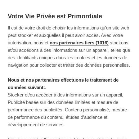
Votre Vie Privée est Primordiale
Il est de votre droit de choisir les informations qu'un site web
peut stocker et auxquelles il peut avoir accès. Avec votre
autorisation, nous et
nos partenaires tiers (1016)
stockons
et/ou accédons à des informations sur un appareil, telles que
des identifiants uniques dans les cookies et les données de
navigation pour collecter et traiter des données personnelles.
Nous et nos partenaires effectuons le traitement de
données suivant:
.
Stocker et/ou accéder à des informations sur un appareil,
Publicité basée sur des données limitées et mesure de
performance des publicités, Contenu personnalisé, mesure
de performance du contenu, études d’audience et
développement de services
This page couldn’t load