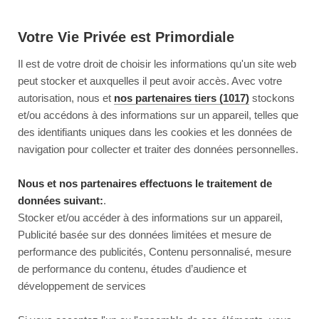
Votre Vie Privée est Primordiale
Il est de votre droit de choisir les informations qu'un site web
peut stocker et auxquelles il peut avoir accès. Avec votre
autorisation, nous et
nos partenaires tiers (1017)
stockons
et/ou accédons à des informations sur un appareil, telles que
des identifiants uniques dans les cookies et les données de
navigation pour collecter et traiter des données personnelles.
Nous et nos partenaires effectuons le traitement de
données suivant:
.
Stocker et/ou accéder à des informations sur un appareil,
Publicité basée sur des données limitées et mesure de
performance des publicités, Contenu personnalisé, mesure
de performance du contenu, études d’audience et
développement de services
This page couldn’t load