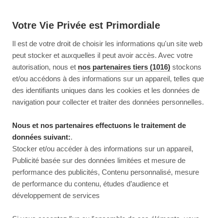
Votre Vie Privée est Primordiale
Il est de votre droit de choisir les informations qu'un site web
peut stocker et auxquelles il peut avoir accès. Avec votre
autorisation, nous et
nos partenaires tiers (1016)
stockons
et/ou accédons à des informations sur un appareil, telles que
des identifiants uniques dans les cookies et les données de
navigation pour collecter et traiter des données personnelles.
Nous et nos partenaires effectuons le traitement de
données suivant:
.
Stocker et/ou accéder à des informations sur un appareil,
Publicité basée sur des données limitées et mesure de
performance des publicités, Contenu personnalisé, mesure
de performance du contenu, études d’audience et
développement de services
This page couldn’t load