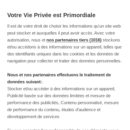
Votre Vie Privée est Primordiale
Il est de votre droit de choisir les informations qu'un site web
peut stocker et auxquelles il peut avoir accès. Avec votre
autorisation, nous et
nos partenaires tiers (1016)
stockons
et/ou accédons à des informations sur un appareil, telles que
des identifiants uniques dans les cookies et les données de
navigation pour collecter et traiter des données personnelles.
Nous et nos partenaires effectuons le traitement de
données suivant:
.
Stocker et/ou accéder à des informations sur un appareil,
Publicité basée sur des données limitées et mesure de
performance des publicités, Contenu personnalisé, mesure
de performance du contenu, études d’audience et
développement de services
This page couldn’t load