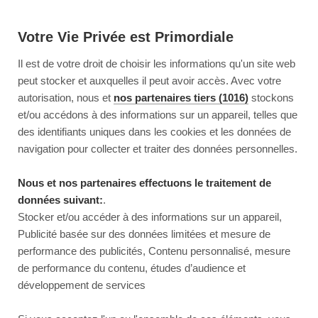
Votre Vie Privée est Primordiale
Il est de votre droit de choisir les informations qu'un site web
peut stocker et auxquelles il peut avoir accès. Avec votre
autorisation, nous et
nos partenaires tiers (1016)
stockons
et/ou accédons à des informations sur un appareil, telles que
des identifiants uniques dans les cookies et les données de
navigation pour collecter et traiter des données personnelles.
Nous et nos partenaires effectuons le traitement de
données suivant:
.
Stocker et/ou accéder à des informations sur un appareil,
Publicité basée sur des données limitées et mesure de
performance des publicités, Contenu personnalisé, mesure
de performance du contenu, études d’audience et
développement de services
This page couldn’t load