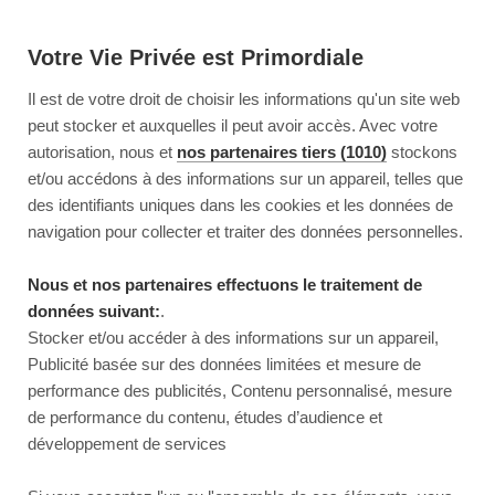
Votre Vie Privée est Primordiale
Il est de votre droit de choisir les informations qu'un site web
peut stocker et auxquelles il peut avoir accès. Avec votre
autorisation, nous et
nos partenaires tiers (1010)
stockons
et/ou accédons à des informations sur un appareil, telles que
des identifiants uniques dans les cookies et les données de
navigation pour collecter et traiter des données personnelles.
Nous et nos partenaires effectuons le traitement de
données suivant:
.
Stocker et/ou accéder à des informations sur un appareil,
Publicité basée sur des données limitées et mesure de
performance des publicités, Contenu personnalisé, mesure
de performance du contenu, études d’audience et
développement de services
This page couldn’t load