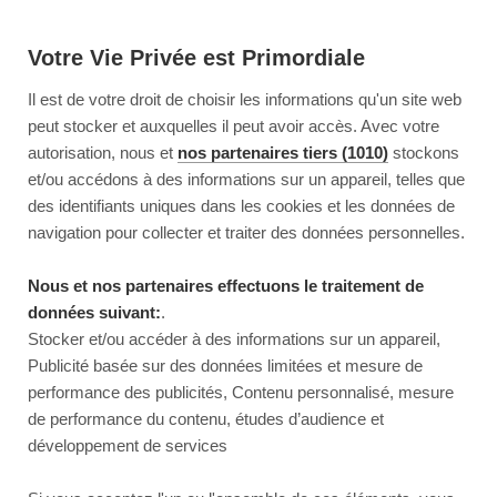
Votre Vie Privée est Primordiale
Il est de votre droit de choisir les informations qu'un site web
peut stocker et auxquelles il peut avoir accès. Avec votre
autorisation, nous et
nos partenaires tiers (1010)
stockons
et/ou accédons à des informations sur un appareil, telles que
des identifiants uniques dans les cookies et les données de
navigation pour collecter et traiter des données personnelles.
Nous et nos partenaires effectuons le traitement de
données suivant:
.
Stocker et/ou accéder à des informations sur un appareil,
Publicité basée sur des données limitées et mesure de
performance des publicités, Contenu personnalisé, mesure
de performance du contenu, études d’audience et
développement de services
This page couldn’t load