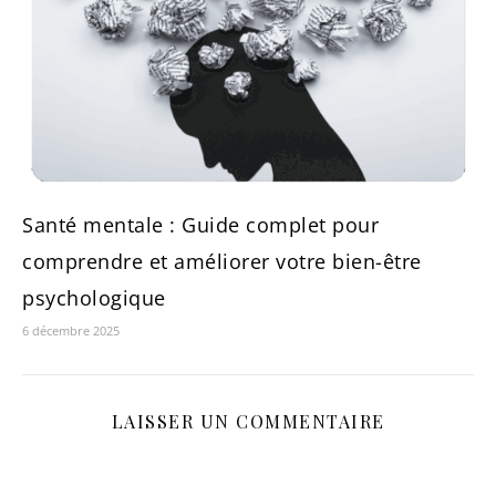
Santé mentale : Guide complet pour
comprendre et améliorer votre bien-être
psychologique
6 décembre 2025
LAISSER UN COMMENTAIRE