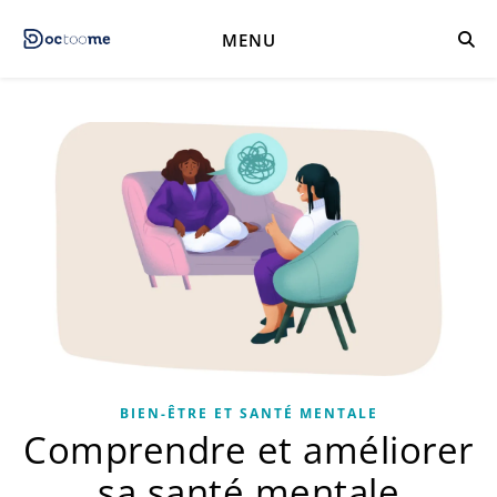
MENU
BIEN-ÊTRE ET SANTÉ MENTALE
Comprendre et améliorer
sa santé mentale