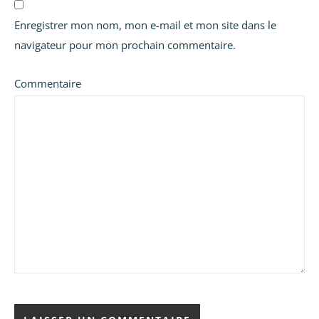
Enregistrer mon nom, mon e-mail et mon site dans le
navigateur pour mon prochain commentaire.
Commentaire