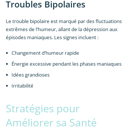
Troubles Bipolaires
Le trouble bipolaire est marqué par des fluctuations
extrêmes de l’humeur, allant de la dépression aux
épisodes maniaques. Les signes incluent :
Changement d’humeur rapide
Énergie excessive pendant les phases maniaques
Idées grandioses
Irritabilité
Stratégies pour
Améliorer sa Santé