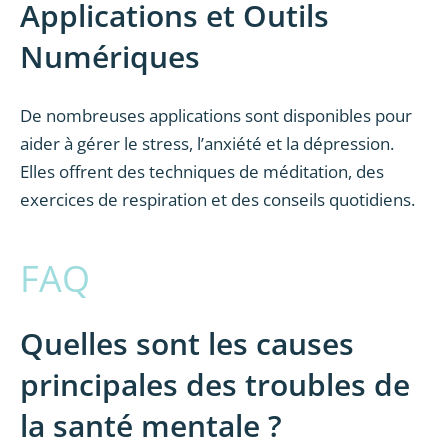
Applications et Outils
Numériques
De nombreuses applications sont disponibles pour
aider à gérer le stress, l’anxiété et la dépression.
Elles offrent des techniques de méditation, des
exercices de respiration et des conseils quotidiens.
FAQ
Quelles sont les causes
principales des troubles de
la santé mentale ?