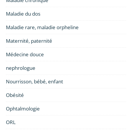
Maladie chronique
Maladie du dos
Maladie rare, maladie orpheline
Maternité, paternité
Médecine douce
nephrologue
Nourrisson, bébé, enfant
Obésité
Ophtalmologie
ORL