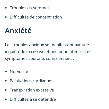
Troubles du sommeil
Difficultés de concentration
Anxiété
Les troubles anxieux se manifestent par une
inquiétude excessive et une peur intense. Les
symptômes courants comprennent :
Nervosité
Palpitations cardiaques
Transpiration excessive
Difficultés à se détendre