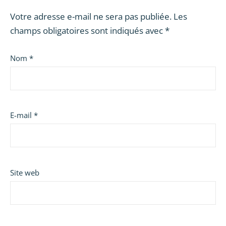
Votre adresse e-mail ne sera pas publiée.
Les
champs obligatoires sont indiqués avec
*
Nom
*
E-mail
*
Site web