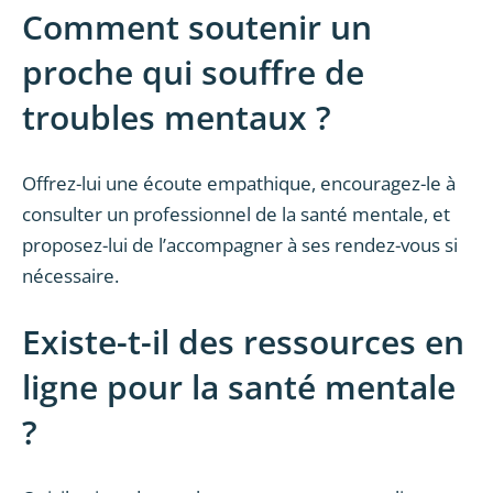
Comment soutenir un
proche qui souffre de
troubles mentaux ?
Offrez-lui une écoute empathique, encouragez-le à
consulter un professionnel de la santé mentale, et
proposez-lui de l’accompagner à ses rendez-vous si
nécessaire.
Existe-t-il des ressources en
ligne pour la santé mentale
?