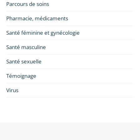
Parcours de soins
Pharmacie, médicaments
Santé féminine et gynécologie
Santé masculine
Santé sexuelle
Témoignage
Virus