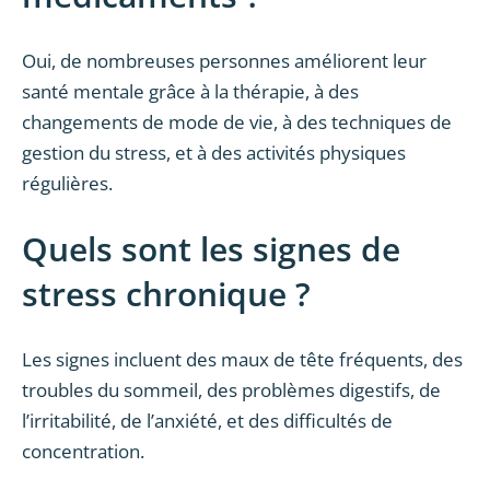
Oui, de nombreuses personnes améliorent leur
santé mentale grâce à la thérapie, à des
changements de mode de vie, à des techniques de
gestion du stress, et à des activités physiques
régulières.
Quels sont les signes de
stress chronique ?
Les signes incluent des maux de tête fréquents, des
troubles du sommeil, des problèmes digestifs, de
l’irritabilité, de l’anxiété, et des difficultés de
concentration.