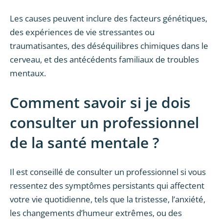
Les causes peuvent inclure des facteurs génétiques,
des expériences de vie stressantes ou
traumatisantes, des déséquilibres chimiques dans le
cerveau, et des antécédents familiaux de troubles
mentaux.
Comment savoir si je dois
consulter un professionnel
de la santé mentale ?
Il est conseillé de consulter un professionnel si vous
ressentez des symptômes persistants qui affectent
votre vie quotidienne, tels que la tristesse, l’anxiété,
les changements d’humeur extrêmes, ou des