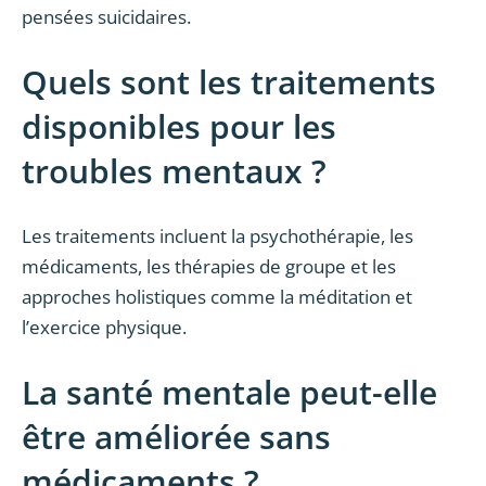
pensées suicidaires.
Quels sont les traitements
disponibles pour les
troubles mentaux ?
Les traitements incluent la psychothérapie, les
médicaments, les thérapies de groupe et les
approches holistiques comme la méditation et
l’exercice physique.
La santé mentale peut-elle
être améliorée sans
médicaments ?