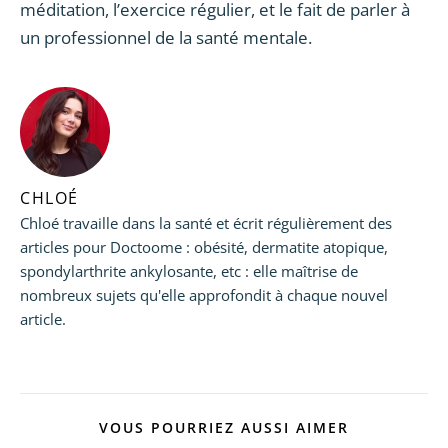
méditation, l’exercice régulier, et le fait de parler à
un professionnel de la santé mentale.
CHLOÉ
Chloé travaille dans la santé et écrit régulièrement des
articles pour Doctoome : obésité, dermatite atopique,
spondylarthrite ankylosante, etc : elle maîtrise de
nombreux sujets qu'elle approfondit à chaque nouvel
article.
VOUS POURRIEZ AUSSI AIMER