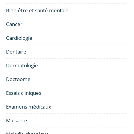
Bien-être et santé mentale
Cancer
Cardiologie
Dentaire
Dermatologie
Doctoome
Essais cliniques
Examens médicaux
Ma santé