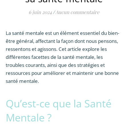
6 juin 2024
/
Aucun commentaire
La santé mentale est un élément essentiel du bien-
être général, affectant la façon dont nous pensons,
ressentons et agissons. Cet article explore les
différentes facettes de la santé mentale, les
troubles courants, ainsi que des stratégies et
ressources pour améliorer et maintenir une bonne
santé mentale.
Qu’est-ce que la Santé
Mentale ?