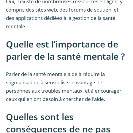
Oui, il existe de nombreuses ressources en ligne, y
compris des sites web, des forums de soutien, et
des applications dédiées à la gestion de la santé
mentale.
Quelle est l’importance de
parler de la santé mentale ?
Parler de la santé mentale aide à réduire la
stigmatisation, à sensibiliser davantage de
personnes aux troubles mentaux, et à encourager
ceux qui en ont besoin à chercher de l’aide.
Quelles sont les
conséquences de ne pas