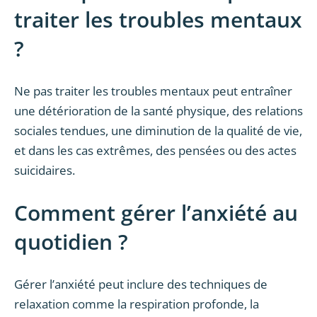
traiter les troubles mentaux
?
Ne pas traiter les troubles mentaux peut entraîner
une détérioration de la santé physique, des relations
sociales tendues, une diminution de la qualité de vie,
et dans les cas extrêmes, des pensées ou des actes
suicidaires.
Comment gérer l’anxiété au
quotidien ?
Gérer l’anxiété peut inclure des techniques de
relaxation comme la respiration profonde, la