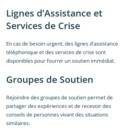
Lignes d’Assistance et
Services de Crise
En cas de besoin urgent, des lignes d’assistance
téléphonique et des services de crise sont
disponibles pour fournir un soutien immédiat.
Groupes de Soutien
Rejoindre des groupes de soutien permet de
partager des expériences et de recevoir des
conseils de personnes vivant des situations
similaires.