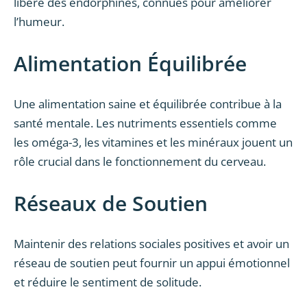
libère des endorphines, connues pour améliorer
l’humeur.
Alimentation Équilibrée
Une alimentation saine et équilibrée contribue à la
santé mentale. Les nutriments essentiels comme
les oméga-3, les vitamines et les minéraux jouent un
rôle crucial dans le fonctionnement du cerveau.
Réseaux de Soutien
Maintenir des relations sociales positives et avoir un
réseau de soutien peut fournir un appui émotionnel
et réduire le sentiment de solitude.