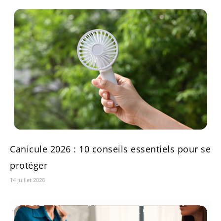
Canicule 2026 : 10 conseils essentiels pour se
protéger
14 juillet 2026