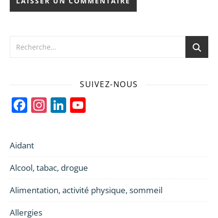
SUIVEZ-NOUS
Facebook
Instagram
LinkedIn
YouTube
Channel
Aidant
Alcool, tabac, drogue
Alimentation, activité physique, sommeil
Allergies