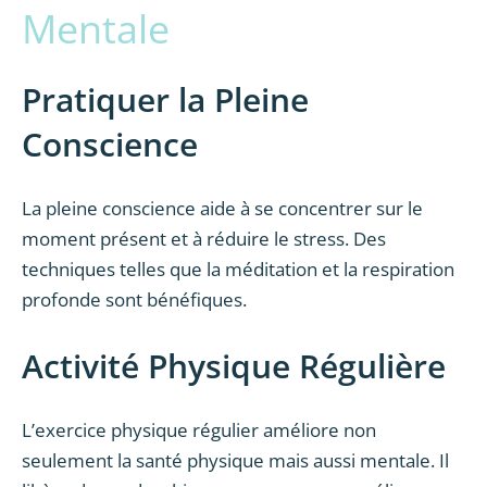
Mentale
Pratiquer la Pleine
Conscience
La pleine conscience aide à se concentrer sur le
moment présent et à réduire le stress. Des
techniques telles que la méditation et la respiration
profonde sont bénéfiques.
Activité Physique Régulière
L’exercice physique régulier améliore non
seulement la santé physique mais aussi mentale. Il