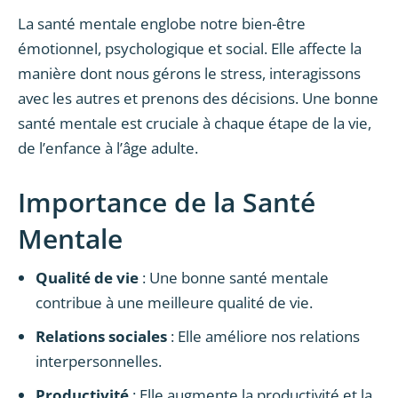
La santé mentale englobe notre bien-être
émotionnel, psychologique et social. Elle affecte la
manière dont nous gérons le stress, interagissons
avec les autres et prenons des décisions. Une bonne
santé mentale est cruciale à chaque étape de la vie,
de l’enfance à l’âge adulte.
Importance de la Santé
Mentale
Qualité de vie
: Une bonne santé mentale
contribue à une meilleure qualité de vie.
Relations sociales
: Elle améliore nos relations
interpersonnelles.
Productivité
: Elle augmente la productivité et la