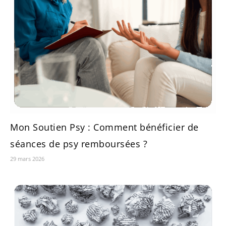
Mon Soutien Psy : Comment bénéficier de
séances de psy remboursées ?
29 mars 2026