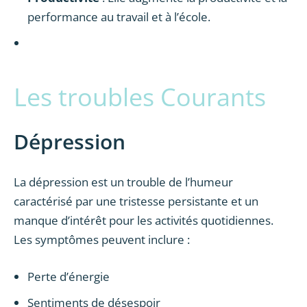
performance au travail et à l’école.
Les troubles Courants
Dépression
La dépression est un trouble de l’humeur
caractérisé par une tristesse persistante et un
manque d’intérêt pour les activités quotidiennes.
Les symptômes peuvent inclure :
Perte d’énergie
Sentiments de désespoir