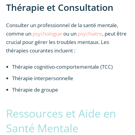
Thérapie et Consultation
Consulter un professionnel de la santé mentale,
comme un
psychologue
ou un
psychiatre
, peut être
crucial pour gérer les troubles mentaux. Les
thérapies courantes incluent :
Thérapie cognitivo-comportementale (TCC)
Thérapie interpersonnelle
Thérapie de groupe
Ressources et Aide en
Santé Mentale