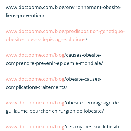
www.doctoome.com/blog/environnement-obesite-
liens-prevention/
www.doctoome.com/blog/predisposition-genetique-
obesite-causes-depistage-solutions
/
www.doctoome.com/blog
/causes-obesite-
comprendre-prevenir-epidemie-mondiale/
www.doctoome.com/blog
/obesite-causes-
complications-traitements/
www.doctoome.com/blog
/obesite-temoignage-de-
guillaume-pourcher-chirurgien-de-lobesite/
www.doctoome.com/blog
/ces-mythes-sur-lobesite-