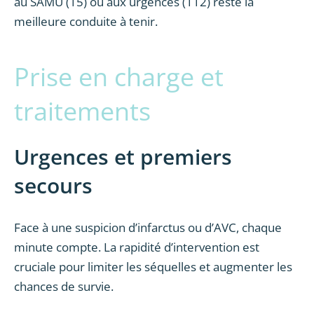
au SAMU (15) ou aux urgences (112) reste la
meilleure conduite à tenir.
Prise en charge et
traitements
Urgences et premiers
secours
Face à une suspicion d’infarctus ou d’AVC, chaque
minute compte. La rapidité d’intervention est
cruciale pour limiter les séquelles et augmenter les
chances de survie.