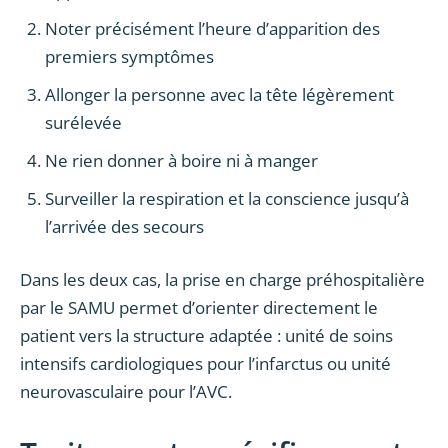
Noter précisément l’heure d’apparition des
premiers symptômes
Allonger la personne avec la tête légèrement
surélevée
Ne rien donner à boire ni à manger
Surveiller la respiration et la conscience jusqu’à
l’arrivée des secours
Dans les deux cas, la prise en charge préhospitalière
par le SAMU permet d’orienter directement le
patient vers la structure adaptée : unité de soins
intensifs cardiologiques pour l’infarctus ou unité
neurovasculaire pour l’AVC.