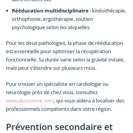
Rééducation multidisciplinaire
: kinésithérapie,
orthophonie, ergothérapie, soutien
psychologique selon les séquelles
Pour les deux pathologies, la phase de rééducation
est essentielle pour optimiser la récupération
fonctionnelle. Sa durée varie selon la gravité initiale,
mais peut s’étendre sur plusieurs mois.
Pour trouver un spécialiste en cardiologie ou
neurologie près de chez vous, consultez
www.doctoome.com
, qui vous aidera à localiser des
professionnels compétents dans votre région.
Prévention secondaire et