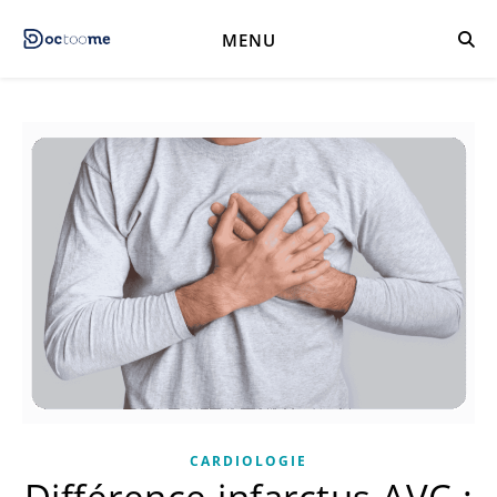
MENU
CARDIOLOGIE