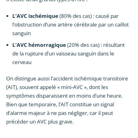
L’AVC ischémique
(80% des cas) : causé par
l’obstruction d’une artère cérébrale par un caillot
sanguin
L’AVC hémorragique
(20% des cas) : résultant
de la rupture d’un vaisseau sanguin dans le
cerveau
On distingue aussi l’accident ischémique transitoire
(AIT), souvent appelé « mini-AVC », dont les
symptômes disparaissent en moins d’une heure.
Bien que temporaire, l’AIT constitue un signal
d’alarme majeur à ne pas négliger, car il peut
précéder un AVC plus grave.