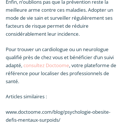
Enfin, n’oublions pas que la prévention reste la
meilleure arme contre ces maladies. Adopter un
mode de vie sain et surveiller régulièrement ses
facteurs de risque permet de réduire
considérablement leur incidence.
Pour trouver un cardiologue ou un neurologue
qualifié près de chez vous et bénéficier d’un suivi
adapté,
consultez Doctoome
, votre plateforme de
référence pour localiser des professionnels de
santé.
Articles similaires :
www.doctoome.com/blog/psychologie-obesite-
defis-mentaux-surpoids/