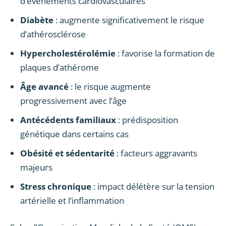
d’événements cardiovasculaires
Diabète
: augmente significativement le risque
d’athérosclérose
Hypercholestérolémie
: favorise la formation de
plaques d’athérome
Âge avancé
: le risque augmente
progressivement avec l’âge
Antécédents familiaux
: prédisposition
génétique dans certains cas
Obésité et sédentarité
: facteurs aggravants
majeurs
Stress chronique
: impact délétère sur la tension
artérielle et l’inflammation