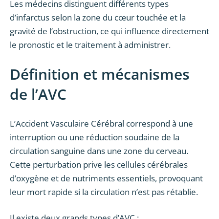
Les médecins distinguent différents types
d’infarctus selon la zone du cœur touchée et la
gravité de l’obstruction, ce qui influence directement
le pronostic et le traitement à administrer.
Définition et mécanismes
de l’AVC
L’Accident Vasculaire Cérébral correspond à une
interruption ou une réduction soudaine de la
circulation sanguine dans une zone du cerveau.
Cette perturbation prive les cellules cérébrales
d’oxygène et de nutriments essentiels, provoquant
leur mort rapide si la circulation n’est pas rétablie.
Il existe deux grands types d’AVC :