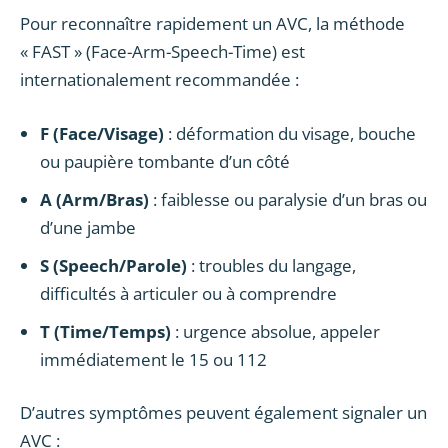
Pour reconnaître rapidement un AVC, la méthode
« FAST » (Face-Arm-Speech-Time) est
internationalement recommandée :
F (Face/Visage)
: déformation du visage, bouche
ou paupière tombante d’un côté
A (Arm/Bras)
: faiblesse ou paralysie d’un bras ou
d’une jambe
S (Speech/Parole)
: troubles du langage,
difficultés à articuler ou à comprendre
T (Time/Temps)
: urgence absolue, appeler
immédiatement le 15 ou 112
D’autres symptômes peuvent également signaler un
AVC :