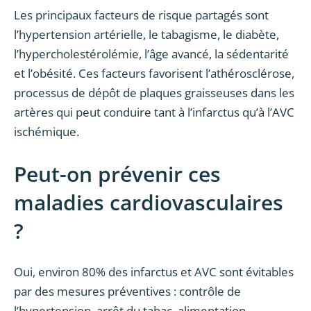
Les principaux facteurs de risque partagés sont
l’hypertension artérielle, le tabagisme, le diabète,
l’hypercholestérolémie, l’âge avancé, la sédentarité
et l’obésité. Ces facteurs favorisent l’athérosclérose,
processus de dépôt de plaques graisseuses dans les
artères qui peut conduire tant à l’infarctus qu’à l’AVC
ischémique.
Peut-on prévenir ces
maladies cardiovasculaires
?
Oui, environ 80% des infarctus et AVC sont évitables
par des mesures préventives : contrôle de
l’hypertension, arrêt du tabac, alimentation