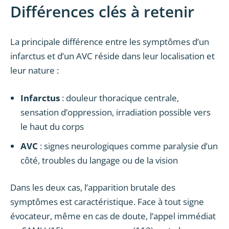
Différences clés à retenir
La principale différence entre les symptômes d’un
infarctus et d’un AVC réside dans leur localisation et
leur nature :
Infarctus
: douleur thoracique centrale,
sensation d’oppression, irradiation possible vers
le haut du corps
AVC
: signes neurologiques comme paralysie d’un
côté, troubles du langage ou de la vision
Dans les deux cas, l’apparition brutale des
symptômes est caractéristique. Face à tout signe
évocateur, même en cas de doute, l’appel immédiat