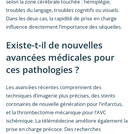
selon la zone cérébrale touchée : hémiplégie,
troubles du langage, troubles cognitifs ou visuels.
Dans les deux cas, la rapidité de prise en charge
influence directement l’importance des séquelles.
Existe-t-il de nouvelles
avancées médicales pour
ces pathologies ?
Les avancées récentes comprennent des
techniques d’imagerie plus précises, des stents
coronaires de nouvelle génération pour l’infarctus,
et la thrombectomie mécanique pour l’AVC
ischémique. La télémédecine améliore également la
prise en charge précoce. Des recherches