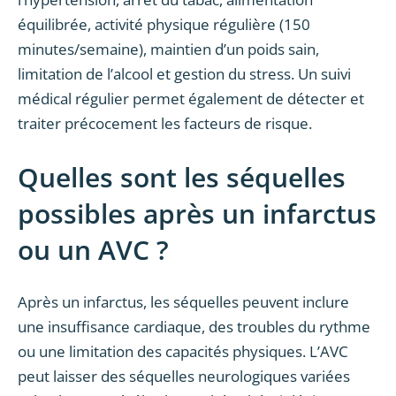
équilibrée, activité physique régulière (150
minutes/semaine), maintien d’un poids sain,
limitation de l’alcool et gestion du stress. Un suivi
médical régulier permet également de détecter et
traiter précocement les facteurs de risque.
Quelles sont les séquelles
possibles après un infarctus
ou un AVC ?
Après un infarctus, les séquelles peuvent inclure
une insuffisance cardiaque, des troubles du rythme
ou une limitation des capacités physiques. L’AVC
peut laisser des séquelles neurologiques variées