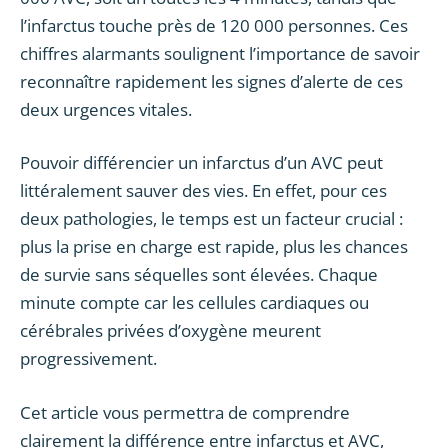
l’infarctus touche près de 120 000 personnes. Ces
chiffres alarmants soulignent l’importance de savoir
reconnaître rapidement les signes d’alerte de ces
deux urgences vitales.
Pouvoir différencier un infarctus d’un AVC peut
littéralement sauver des vies. En effet, pour ces
deux pathologies, le temps est un facteur crucial :
plus la prise en charge est rapide, plus les chances
de survie sans séquelles sont élevées. Chaque
minute compte car les cellules cardiaques ou
cérébrales privées d’oxygène meurent
progressivement.
Cet article vous permettra de comprendre
clairement la différence entre infarctus et AVC,