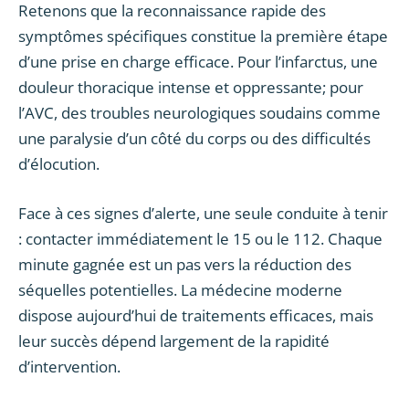
Retenons que la reconnaissance rapide des
symptômes spécifiques constitue la première étape
d’une prise en charge efficace. Pour l’infarctus, une
douleur thoracique intense et oppressante; pour
l’AVC, des troubles neurologiques soudains comme
une paralysie d’un côté du corps ou des difficultés
d’élocution.
Face à ces signes d’alerte, une seule conduite à tenir
: contacter immédiatement le 15 ou le 112. Chaque
minute gagnée est un pas vers la réduction des
séquelles potentielles. La médecine moderne
dispose aujourd’hui de traitements efficaces, mais
leur succès dépend largement de la rapidité
d’intervention.