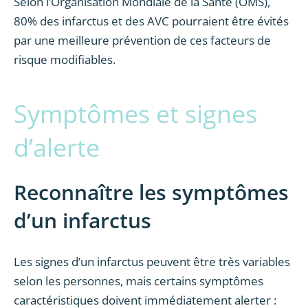
Selon l’Organisation Mondiale de la Santé (OMS),
80% des infarctus et des AVC pourraient être évités
par une meilleure prévention de ces facteurs de
risque modifiables.
Symptômes et signes
d’alerte
Reconnaître les symptômes
d’un infarctus
Les signes d’un infarctus peuvent être très variables
selon les personnes, mais certains symptômes
caractéristiques doivent immédiatement alerter :