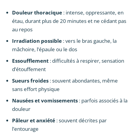
Douleur thoracique
: intense, oppressante, en
étau, durant plus de 20 minutes et ne cédant pas
au repos
Irradiation possible
: vers le bras gauche, la
mâchoire, l’épaule ou le dos
Essoufflement
: difficultés à respirer, sensation
d’étouffement
Sueurs froides
: souvent abondantes, même
sans effort physique
Nausées et vomissements
: parfois associés à la
douleur
Pâleur et anxiété
: souvent décrites par
l’entourage