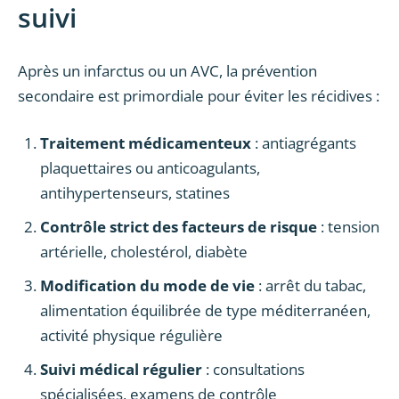
suivi
Après un infarctus ou un AVC, la prévention
secondaire est primordiale pour éviter les récidives :
Traitement médicamenteux
: antiagrégants
plaquettaires ou anticoagulants,
antihypertenseurs, statines
Contrôle strict des facteurs de risque
: tension
artérielle, cholestérol, diabète
Modification du mode de vie
: arrêt du tabac,
alimentation équilibrée de type méditerranéen,
activité physique régulière
Suivi médical régulier
: consultations
spécialisées, examens de contrôle