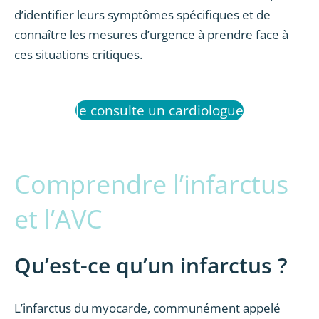
d’identifier leurs symptômes spécifiques et de
connaître les mesures d’urgence à prendre face à
ces situations critiques.
Je consulte un cardiologue
Comprendre l’infarctus
et l’AVC
Qu’est-ce qu’un infarctus ?
L’infarctus du myocarde, communément appelé