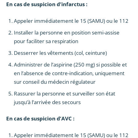
En cas de suspicion d’infarctus :
Appeler immédiatement le 15 (SAMU) ou le 112
Installer la personne en position semi-assise
pour faciliter sa respiration
Desserrer les vêtements (col, ceinture)
Administrer de l’aspirine (250 mg) si possible et
en l’absence de contre-indication, uniquement
sur conseil du médecin régulateur
Rassurer la personne et surveiller son état
jusqu’à l’arrivée des secours
En cas de suspicion d’AVC :
Appeler immédiatement le 15 (SAMU) ou le 112