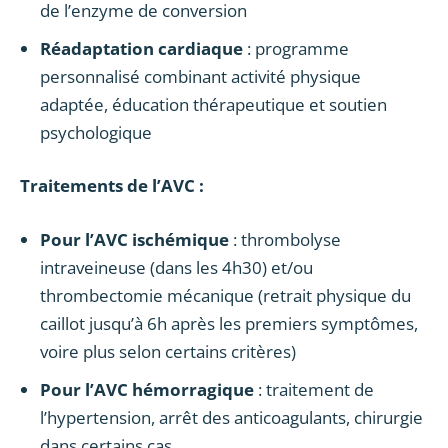
de l’enzyme de conversion
Réadaptation cardiaque
: programme
personnalisé combinant activité physique
adaptée, éducation thérapeutique et soutien
psychologique
Traitements de l’AVC :
Pour l’AVC ischémique
: thrombolyse
intraveineuse (dans les 4h30) et/ou
thrombectomie mécanique (retrait physique du
caillot jusqu’à 6h après les premiers symptômes,
voire plus selon certains critères)
Pour l’AVC hémorragique
: traitement de
l’hypertension, arrêt des anticoagulants, chirurgie
dans certains cas