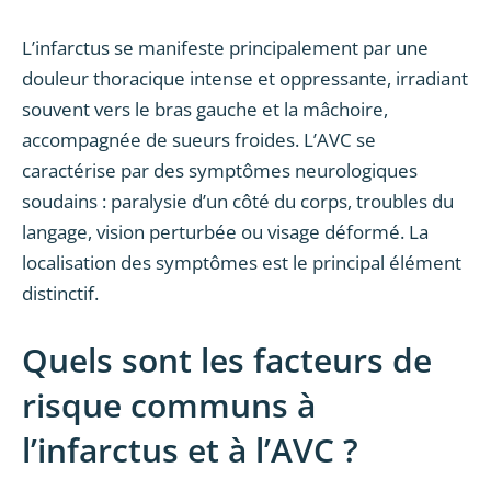
L’infarctus se manifeste principalement par une
douleur thoracique intense et oppressante, irradiant
souvent vers le bras gauche et la mâchoire,
accompagnée de sueurs froides. L’AVC se
caractérise par des symptômes neurologiques
soudains : paralysie d’un côté du corps, troubles du
langage, vision perturbée ou visage déformé. La
localisation des symptômes est le principal élément
distinctif.
Quels sont les facteurs de
risque communs à
l’infarctus et à l’AVC ?