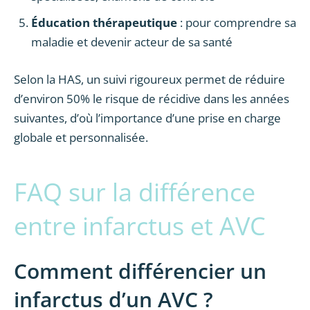
Éducation thérapeutique
: pour comprendre sa
maladie et devenir acteur de sa santé
Selon la HAS, un suivi rigoureux permet de réduire
d’environ 50% le risque de récidive dans les années
suivantes, d’où l’importance d’une prise en charge
globale et personnalisée.
FAQ sur la différence
entre infarctus et AVC
Comment différencier un
infarctus d’un AVC ?