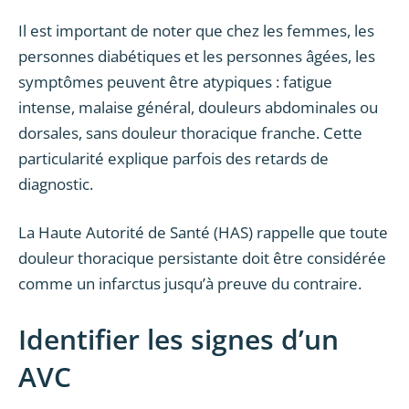
Il est important de noter que chez les femmes, les
personnes diabétiques et les personnes âgées, les
symptômes peuvent être atypiques : fatigue
intense, malaise général, douleurs abdominales ou
dorsales, sans douleur thoracique franche. Cette
particularité explique parfois des retards de
diagnostic.
La Haute Autorité de Santé (HAS) rappelle que toute
douleur thoracique persistante doit être considérée
comme un infarctus jusqu’à preuve du contraire.
Identifier les signes d’un
AVC