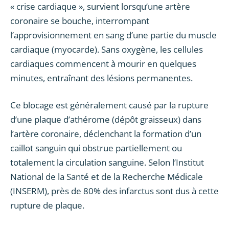
« crise cardiaque », survient lorsqu’une artère
coronaire se bouche, interrompant
l’approvisionnement en sang d’une partie du muscle
cardiaque (myocarde). Sans oxygène, les cellules
cardiaques commencent à mourir en quelques
minutes, entraînant des lésions permanentes.
Ce blocage est généralement causé par la rupture
d’une plaque d’athérome (dépôt graisseux) dans
l’artère coronaire, déclenchant la formation d’un
caillot sanguin qui obstrue partiellement ou
totalement la circulation sanguine. Selon l’Institut
National de la Santé et de la Recherche Médicale
(INSERM), près de 80% des infarctus sont dus à cette
rupture de plaque.