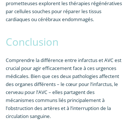
prometteuses explorent les thérapies régénératives
par cellules souches pour réparer les tissus
cardiaques ou cérébraux endommagés.
Conclusion
Comprendre la différence entre infarctus et AVC est
crucial pour agir efficacement face à ces urgences
médicales. Bien que ces deux pathologies affectent
des organes différents – le cœur pour l’infarctus, le
cerveau pour l’AVC – elles partagent des
mécanismes communs liés principalement à
l’obstruction des artères et à l’interruption de la
circulation sanguine.