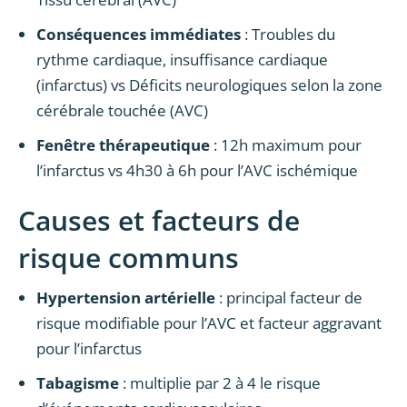
Conséquences immédiates
: Troubles du
rythme cardiaque, insuffisance cardiaque
(infarctus) vs Déficits neurologiques selon la zone
cérébrale touchée (AVC)
Fenêtre thérapeutique
: 12h maximum pour
l’infarctus vs 4h30 à 6h pour l’AVC ischémique
Causes et facteurs de
risque communs
Hypertension artérielle
: principal facteur de
risque modifiable pour l’AVC et facteur aggravant
pour l’infarctus
Tabagisme
: multiplie par 2 à 4 le risque