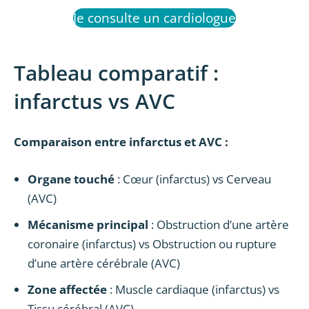
Je consulte un cardiologue
Tableau comparatif :
infarctus vs AVC
Comparaison entre infarctus et AVC :
Organe touché
: Cœur (infarctus) vs Cerveau
(AVC)
Mécanisme principal
: Obstruction d’une artère
coronaire (infarctus) vs Obstruction ou rupture
d’une artère cérébrale (AVC)
Zone affectée
: Muscle cardiaque (infarctus) vs
Tissu cérébral (AVC)