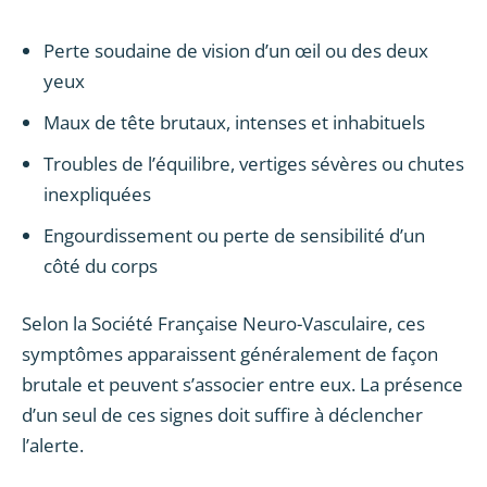
Perte soudaine de vision d’un œil ou des deux
yeux
Maux de tête brutaux, intenses et inhabituels
Troubles de l’équilibre, vertiges sévères ou chutes
inexpliquées
Engourdissement ou perte de sensibilité d’un
côté du corps
Selon la Société Française Neuro-Vasculaire, ces
symptômes apparaissent généralement de façon
brutale et peuvent s’associer entre eux. La présence
d’un seul de ces signes doit suffire à déclencher
l’alerte.