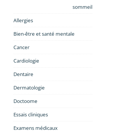
sommeil
Allergies
Bien-être et santé mentale
Cancer
Cardiologie
Dentaire
Dermatologie
Doctoome
Essais cliniques
Examens médicaux