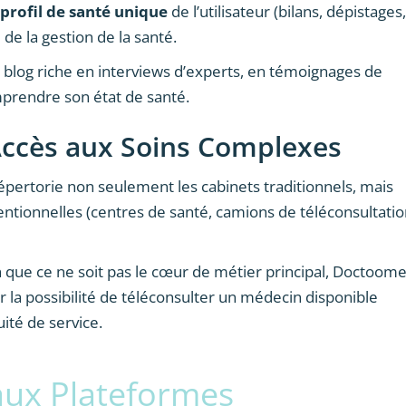
profil de santé unique
de l’utilisateur (bilans, dépistages,
 de la gestion de la santé.
 blog riche en interviews d’experts, en témoignages de
mprendre son état de santé.
l’Accès aux Soins Complexes
pertorie non seulement les cabinets traditionnels, mais
entionnelles (centres de santé, camions de téléconsultati
 que ce ne soit pas le cœur de métier principal, Doctoom
r la possibilité de téléconsulter un médecin disponible
ité de service.
aux Plateformes