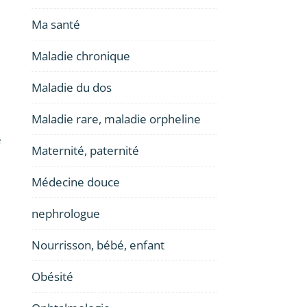
Ma santé
Maladie chronique
Maladie du dos
Maladie rare, maladie orpheline
e
Maternité, paternité
Médecine douce
nephrologue
Nourrisson, bébé, enfant
Obésité