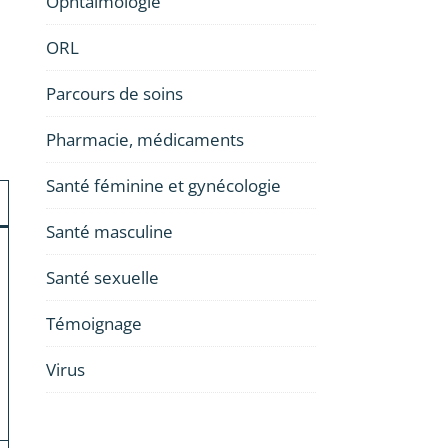
Ophtalmologie
ORL
Parcours de soins
Pharmacie, médicaments
Santé féminine et gynécologie
Santé masculine
Santé sexuelle
Témoignage
Virus