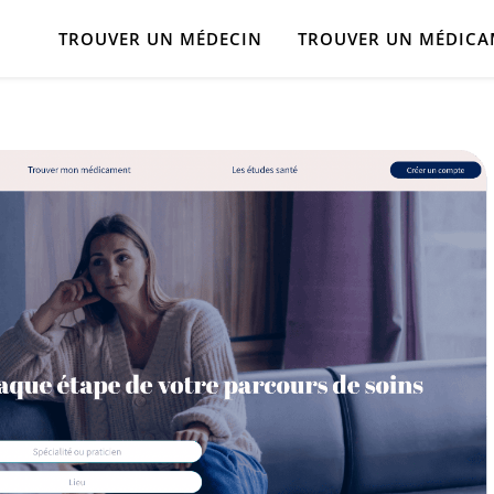
TROUVER UN MÉDECIN
TROUVER UN MÉDIC