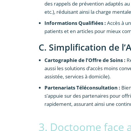
des rappels de prévention adaptés au
etc.), réduisant ainsi la charge mentale
Informations Qualifiées :
Accès à un
patients et en articles pour mieux co
C. Simplification de 
Cartographie de l’Offre de Soins :
Ré
aussi les solutions d’accès moins conv
assistée, services à domicile).
Partenariats Téléconsultation :
Bien
s’appuie sur des partenaires pour offri
rapidement, assurant ainsi une continu
3. Doctoome face 