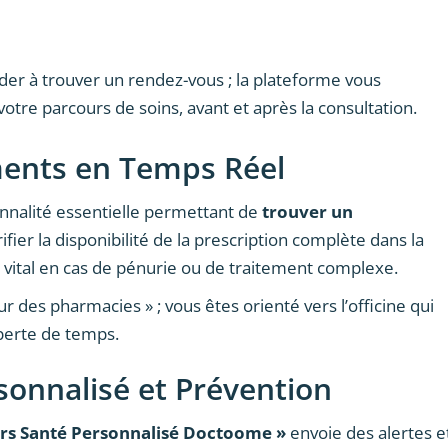
er à trouver un rendez-vous ; la plateforme vous
otre parcours de soins, avant et après la consultation.
ments en Temps Réel
nnalité essentielle permettant de
trouver un
ifier la disponibilité de la prescription complète dans la
t vital en cas de pénurie ou de traitement complexe.
our des pharmacies » ; vous êtes orienté vers l’officine qui
perte de temps.
sonnalisé et Prévention
rs Santé Personnalisé Doctoome »
envoie des alertes e