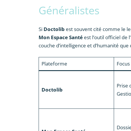
Généralistes
Si
Doctolib
est souvent cité comme le le
Mon Espace Santé
est l’outil officiel de
couche d’intelligence et d’humanité que
Plateforme
Focus 
Prise
Doctolib
Gesti
Dossi