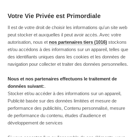
Votre Vie Privée est Primordiale
Il est de votre droit de choisir les informations qu'un site web
peut stocker et auxquelles il peut avoir accès. Avec votre
autorisation, nous et
nos partenaires tiers (1016)
stockons
et/ou accédons à des informations sur un appareil, telles que
des identifiants uniques dans les cookies et les données de
navigation pour collecter et traiter des données personnelles.
Nous et nos partenaires effectuons le traitement de
données suivant:
.
Stocker et/ou accéder à des informations sur un appareil,
Publicité basée sur des données limitées et mesure de
performance des publicités, Contenu personnalisé, mesure
de performance du contenu, études d’audience et
développement de services
This page couldn’t load