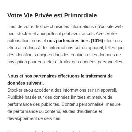
Votre Vie Privée est Primordiale
Il est de votre droit de choisir les informations qu'un site web
peut stocker et auxquelles il peut avoir accès. Avec votre
autorisation, nous et
nos partenaires tiers (1016)
stockons
et/ou accédons à des informations sur un appareil, telles que
des identifiants uniques dans les cookies et les données de
navigation pour collecter et traiter des données personnelles.
Nous et nos partenaires effectuons le traitement de
données suivant:
.
Stocker et/ou accéder à des informations sur un appareil,
Publicité basée sur des données limitées et mesure de
performance des publicités, Contenu personnalisé, mesure
de performance du contenu, études d’audience et
développement de services
This page couldn’t load