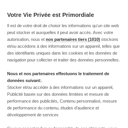
Votre Vie Privée est Primordiale
Il est de votre droit de choisir les informations qu'un site web
peut stocker et auxquelles il peut avoir accès. Avec votre
autorisation, nous et
nos partenaires tiers (1010)
stockons
et/ou accédons à des informations sur un appareil, telles que
des identifiants uniques dans les cookies et les données de
navigation pour collecter et traiter des données personnelles.
Nous et nos partenaires effectuons le traitement de
données suivant:
.
Stocker et/ou accéder à des informations sur un appareil,
Publicité basée sur des données limitées et mesure de
performance des publicités, Contenu personnalisé, mesure
de performance du contenu, études d’audience et
développement de services
This page couldn’t load