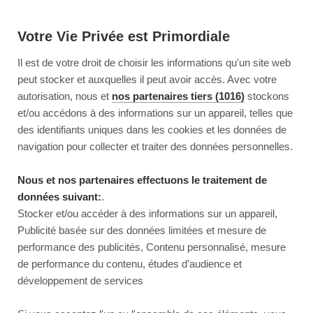
Votre Vie Privée est Primordiale
Il est de votre droit de choisir les informations qu'un site web
peut stocker et auxquelles il peut avoir accès. Avec votre
autorisation, nous et
nos partenaires tiers (1016)
stockons
et/ou accédons à des informations sur un appareil, telles que
des identifiants uniques dans les cookies et les données de
navigation pour collecter et traiter des données personnelles.
Nous et nos partenaires effectuons le traitement de
données suivant:
.
Stocker et/ou accéder à des informations sur un appareil,
Publicité basée sur des données limitées et mesure de
performance des publicités, Contenu personnalisé, mesure
de performance du contenu, études d’audience et
développement de services
This page couldn’t load