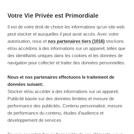
Votre Vie Privée est Primordiale
Il est de votre droit de choisir les informations qu'un site web
peut stocker et auxquelles il peut avoir accès. Avec votre
autorisation, nous et
nos partenaires tiers (1016)
stockons
et/ou accédons à des informations sur un appareil, telles que
des identifiants uniques dans les cookies et les données de
navigation pour collecter et traiter des données personnelles.
Nous et nos partenaires effectuons le traitement de
données suivant:
.
Stocker et/ou accéder à des informations sur un appareil,
Publicité basée sur des données limitées et mesure de
performance des publicités, Contenu personnalisé, mesure
de performance du contenu, études d’audience et
développement de services
This page couldn’t load