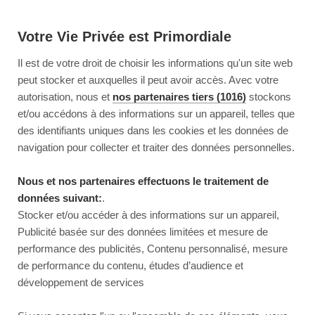
Votre Vie Privée est Primordiale
Il est de votre droit de choisir les informations qu'un site web
peut stocker et auxquelles il peut avoir accès. Avec votre
autorisation, nous et
nos partenaires tiers (1016)
stockons
et/ou accédons à des informations sur un appareil, telles que
des identifiants uniques dans les cookies et les données de
navigation pour collecter et traiter des données personnelles.
Nous et nos partenaires effectuons le traitement de
données suivant:
.
Stocker et/ou accéder à des informations sur un appareil,
Publicité basée sur des données limitées et mesure de
performance des publicités, Contenu personnalisé, mesure
de performance du contenu, études d’audience et
développement de services
This page couldn’t load