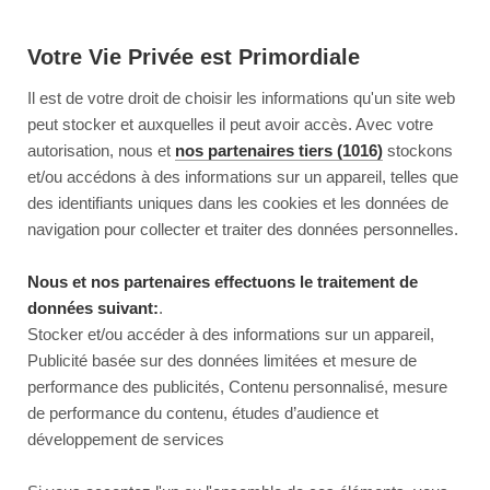
Votre Vie Privée est Primordiale
Il est de votre droit de choisir les informations qu'un site web
peut stocker et auxquelles il peut avoir accès. Avec votre
autorisation, nous et
nos partenaires tiers (1016)
stockons
et/ou accédons à des informations sur un appareil, telles que
des identifiants uniques dans les cookies et les données de
navigation pour collecter et traiter des données personnelles.
Nous et nos partenaires effectuons le traitement de
données suivant:
.
Stocker et/ou accéder à des informations sur un appareil,
Publicité basée sur des données limitées et mesure de
performance des publicités, Contenu personnalisé, mesure
de performance du contenu, études d’audience et
développement de services
This page couldn’t load