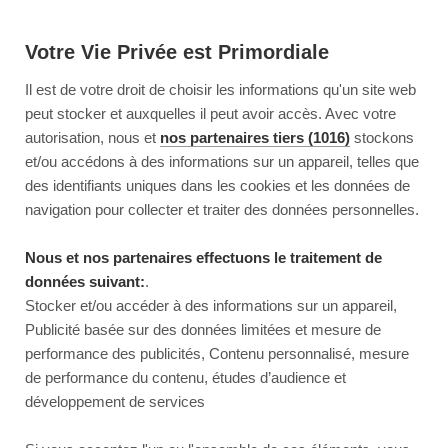
Votre Vie Privée est Primordiale
Il est de votre droit de choisir les informations qu'un site web
peut stocker et auxquelles il peut avoir accès. Avec votre
autorisation, nous et
nos partenaires tiers (1016)
stockons
et/ou accédons à des informations sur un appareil, telles que
des identifiants uniques dans les cookies et les données de
navigation pour collecter et traiter des données personnelles.
Nous et nos partenaires effectuons le traitement de
données suivant:
.
Stocker et/ou accéder à des informations sur un appareil,
Publicité basée sur des données limitées et mesure de
performance des publicités, Contenu personnalisé, mesure
de performance du contenu, études d’audience et
développement de services
This page couldn’t load