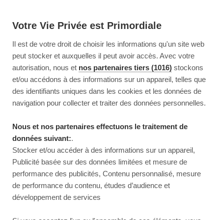
Votre Vie Privée est Primordiale
Il est de votre droit de choisir les informations qu'un site web
peut stocker et auxquelles il peut avoir accès. Avec votre
autorisation, nous et
nos partenaires tiers (1016)
stockons
et/ou accédons à des informations sur un appareil, telles que
des identifiants uniques dans les cookies et les données de
navigation pour collecter et traiter des données personnelles.
Nous et nos partenaires effectuons le traitement de
données suivant:
.
Stocker et/ou accéder à des informations sur un appareil,
Publicité basée sur des données limitées et mesure de
performance des publicités, Contenu personnalisé, mesure
de performance du contenu, études d’audience et
développement de services
This page couldn’t load