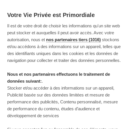
Votre Vie Privée est Primordiale
Il est de votre droit de choisir les informations qu'un site web
peut stocker et auxquelles il peut avoir accès. Avec votre
autorisation, nous et
nos partenaires tiers (1016)
stockons
et/ou accédons à des informations sur un appareil, telles que
des identifiants uniques dans les cookies et les données de
navigation pour collecter et traiter des données personnelles.
Nous et nos partenaires effectuons le traitement de
données suivant:
.
Stocker et/ou accéder à des informations sur un appareil,
Publicité basée sur des données limitées et mesure de
performance des publicités, Contenu personnalisé, mesure
de performance du contenu, études d’audience et
développement de services
This page couldn’t load