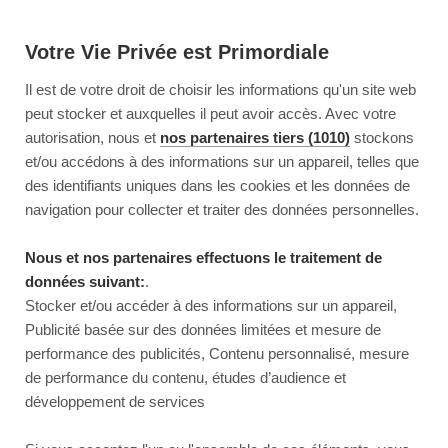
Votre Vie Privée est Primordiale
Il est de votre droit de choisir les informations qu'un site web
peut stocker et auxquelles il peut avoir accès. Avec votre
autorisation, nous et
nos partenaires tiers (1010)
stockons
et/ou accédons à des informations sur un appareil, telles que
des identifiants uniques dans les cookies et les données de
navigation pour collecter et traiter des données personnelles.
Nous et nos partenaires effectuons le traitement de
données suivant:
.
Stocker et/ou accéder à des informations sur un appareil,
Publicité basée sur des données limitées et mesure de
performance des publicités, Contenu personnalisé, mesure
de performance du contenu, études d’audience et
développement de services
This page couldn’t load