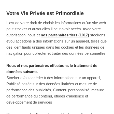
Votre Vie Privée est Primordiale
Il est de votre droit de choisir les informations qu'un site web
peut stocker et auxquelles il peut avoir accès. Avec votre
autorisation, nous et
nos partenaires tiers (1017)
stockons
et/ou accédons à des informations sur un appareil, telles que
des identifiants uniques dans les cookies et les données de
navigation pour collecter et traiter des données personnelles.
Nous et nos partenaires effectuons le traitement de
données suivant:
.
Stocker et/ou accéder à des informations sur un appareil,
Publicité basée sur des données limitées et mesure de
performance des publicités, Contenu personnalisé, mesure
de performance du contenu, études d’audience et
développement de services
This page couldn’t load