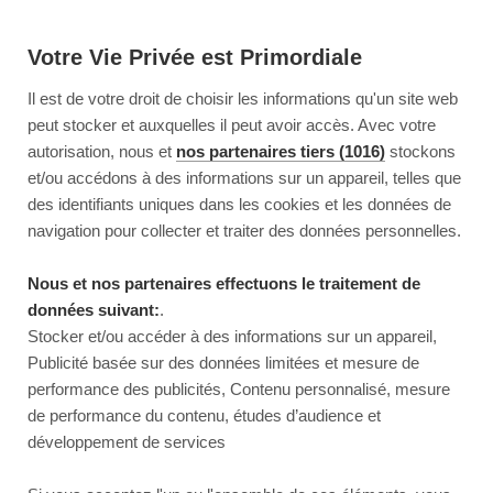
Votre Vie Privée est Primordiale
Il est de votre droit de choisir les informations qu'un site web
peut stocker et auxquelles il peut avoir accès. Avec votre
autorisation, nous et
nos partenaires tiers (1016)
stockons
et/ou accédons à des informations sur un appareil, telles que
des identifiants uniques dans les cookies et les données de
navigation pour collecter et traiter des données personnelles.
Nous et nos partenaires effectuons le traitement de
données suivant:
.
Stocker et/ou accéder à des informations sur un appareil,
Publicité basée sur des données limitées et mesure de
performance des publicités, Contenu personnalisé, mesure
de performance du contenu, études d’audience et
développement de services
This page couldn’t load