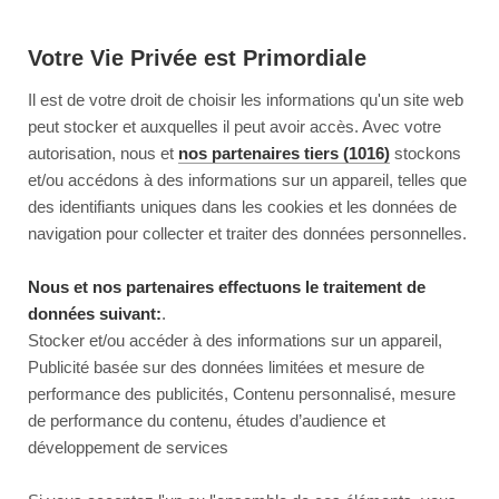
Votre Vie Privée est Primordiale
Il est de votre droit de choisir les informations qu'un site web
peut stocker et auxquelles il peut avoir accès. Avec votre
autorisation, nous et
nos partenaires tiers (1016)
stockons
et/ou accédons à des informations sur un appareil, telles que
des identifiants uniques dans les cookies et les données de
navigation pour collecter et traiter des données personnelles.
Nous et nos partenaires effectuons le traitement de
données suivant:
.
Stocker et/ou accéder à des informations sur un appareil,
Publicité basée sur des données limitées et mesure de
performance des publicités, Contenu personnalisé, mesure
de performance du contenu, études d’audience et
développement de services
This page couldn’t load