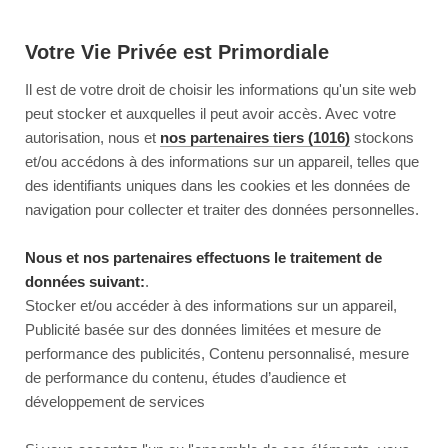
Votre Vie Privée est Primordiale
Il est de votre droit de choisir les informations qu'un site web
peut stocker et auxquelles il peut avoir accès. Avec votre
autorisation, nous et
nos partenaires tiers (1016)
stockons
et/ou accédons à des informations sur un appareil, telles que
des identifiants uniques dans les cookies et les données de
navigation pour collecter et traiter des données personnelles.
Nous et nos partenaires effectuons le traitement de
données suivant:
.
Stocker et/ou accéder à des informations sur un appareil,
Publicité basée sur des données limitées et mesure de
performance des publicités, Contenu personnalisé, mesure
de performance du contenu, études d’audience et
développement de services
This page couldn’t load