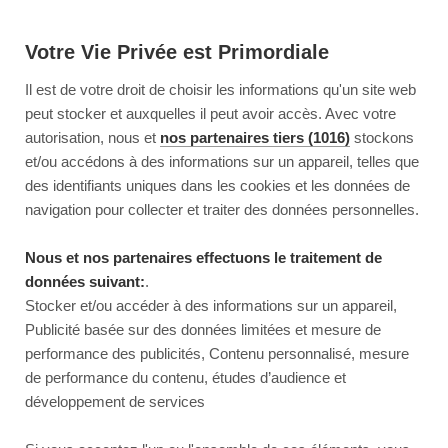
Votre Vie Privée est Primordiale
Il est de votre droit de choisir les informations qu'un site web
peut stocker et auxquelles il peut avoir accès. Avec votre
autorisation, nous et
nos partenaires tiers (1016)
stockons
et/ou accédons à des informations sur un appareil, telles que
des identifiants uniques dans les cookies et les données de
navigation pour collecter et traiter des données personnelles.
Nous et nos partenaires effectuons le traitement de
données suivant:
.
Stocker et/ou accéder à des informations sur un appareil,
Publicité basée sur des données limitées et mesure de
performance des publicités, Contenu personnalisé, mesure
de performance du contenu, études d’audience et
développement de services
This page couldn’t load