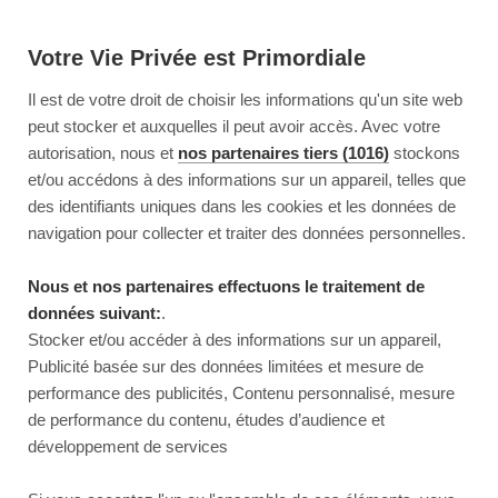
Votre Vie Privée est Primordiale
Il est de votre droit de choisir les informations qu'un site web
peut stocker et auxquelles il peut avoir accès. Avec votre
autorisation, nous et
nos partenaires tiers (1016)
stockons
et/ou accédons à des informations sur un appareil, telles que
des identifiants uniques dans les cookies et les données de
navigation pour collecter et traiter des données personnelles.
Nous et nos partenaires effectuons le traitement de
données suivant:
.
Stocker et/ou accéder à des informations sur un appareil,
Publicité basée sur des données limitées et mesure de
performance des publicités, Contenu personnalisé, mesure
de performance du contenu, études d’audience et
développement de services
This page couldn’t load