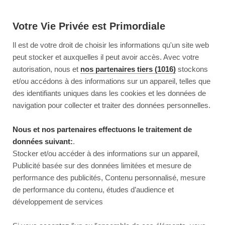
Votre Vie Privée est Primordiale
Il est de votre droit de choisir les informations qu'un site web
peut stocker et auxquelles il peut avoir accès. Avec votre
autorisation, nous et
nos partenaires tiers (1016)
stockons
et/ou accédons à des informations sur un appareil, telles que
des identifiants uniques dans les cookies et les données de
navigation pour collecter et traiter des données personnelles.
Nous et nos partenaires effectuons le traitement de
données suivant:
.
Stocker et/ou accéder à des informations sur un appareil,
Publicité basée sur des données limitées et mesure de
performance des publicités, Contenu personnalisé, mesure
de performance du contenu, études d’audience et
développement de services
This page couldn’t load