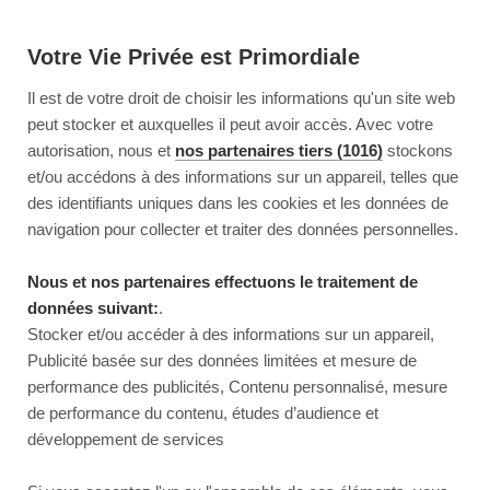
Votre Vie Privée est Primordiale
Il est de votre droit de choisir les informations qu'un site web
peut stocker et auxquelles il peut avoir accès. Avec votre
autorisation, nous et
nos partenaires tiers (1016)
stockons
et/ou accédons à des informations sur un appareil, telles que
des identifiants uniques dans les cookies et les données de
navigation pour collecter et traiter des données personnelles.
Nous et nos partenaires effectuons le traitement de
données suivant:
.
Stocker et/ou accéder à des informations sur un appareil,
Publicité basée sur des données limitées et mesure de
performance des publicités, Contenu personnalisé, mesure
de performance du contenu, études d’audience et
développement de services
This page couldn’t load