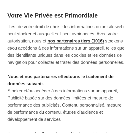
Votre Vie Privée est Primordiale
Il est de votre droit de choisir les informations qu'un site web
peut stocker et auxquelles il peut avoir accès. Avec votre
autorisation, nous et
nos partenaires tiers (1016)
stockons
et/ou accédons à des informations sur un appareil, telles que
des identifiants uniques dans les cookies et les données de
navigation pour collecter et traiter des données personnelles.
Nous et nos partenaires effectuons le traitement de
données suivant:
.
Stocker et/ou accéder à des informations sur un appareil,
Publicité basée sur des données limitées et mesure de
performance des publicités, Contenu personnalisé, mesure
de performance du contenu, études d’audience et
développement de services
This page couldn’t load