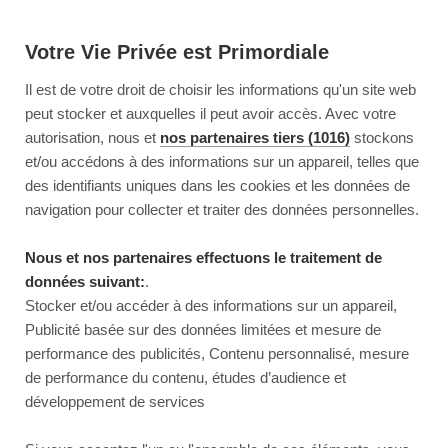
Votre Vie Privée est Primordiale
Il est de votre droit de choisir les informations qu'un site web
peut stocker et auxquelles il peut avoir accès. Avec votre
autorisation, nous et
nos partenaires tiers (1016)
stockons
et/ou accédons à des informations sur un appareil, telles que
des identifiants uniques dans les cookies et les données de
navigation pour collecter et traiter des données personnelles.
Nous et nos partenaires effectuons le traitement de
données suivant:
.
Stocker et/ou accéder à des informations sur un appareil,
Publicité basée sur des données limitées et mesure de
performance des publicités, Contenu personnalisé, mesure
de performance du contenu, études d’audience et
développement de services
This page couldn’t load