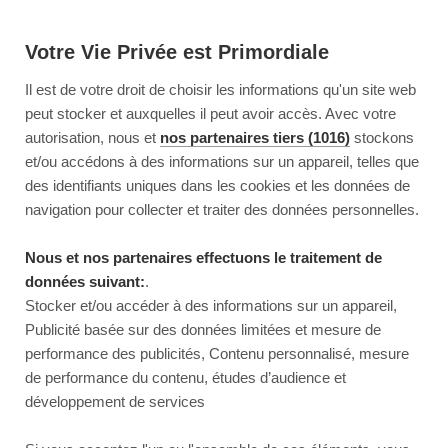
Votre Vie Privée est Primordiale
Il est de votre droit de choisir les informations qu'un site web
peut stocker et auxquelles il peut avoir accès. Avec votre
autorisation, nous et
nos partenaires tiers (1016)
stockons
et/ou accédons à des informations sur un appareil, telles que
des identifiants uniques dans les cookies et les données de
navigation pour collecter et traiter des données personnelles.
Nous et nos partenaires effectuons le traitement de
données suivant:
.
Stocker et/ou accéder à des informations sur un appareil,
Publicité basée sur des données limitées et mesure de
performance des publicités, Contenu personnalisé, mesure
de performance du contenu, études d’audience et
développement de services
This page couldn’t load