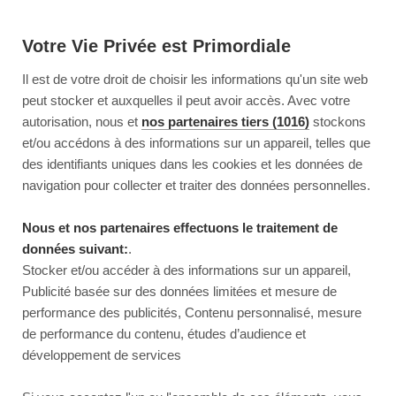
Votre Vie Privée est Primordiale
Il est de votre droit de choisir les informations qu'un site web
peut stocker et auxquelles il peut avoir accès. Avec votre
autorisation, nous et
nos partenaires tiers (1016)
stockons
et/ou accédons à des informations sur un appareil, telles que
des identifiants uniques dans les cookies et les données de
navigation pour collecter et traiter des données personnelles.
Nous et nos partenaires effectuons le traitement de
données suivant:
.
Stocker et/ou accéder à des informations sur un appareil,
Publicité basée sur des données limitées et mesure de
performance des publicités, Contenu personnalisé, mesure
de performance du contenu, études d’audience et
développement de services
This page couldn’t load