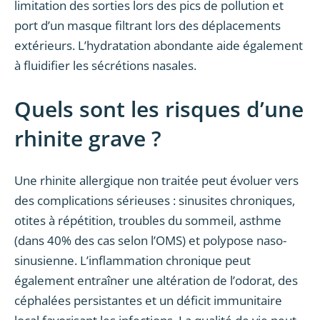
limitation des sorties lors des pics de pollution et
port d’un masque filtrant lors des déplacements
extérieurs. L’hydratation abondante aide également
à fluidifier les sécrétions nasales.
Quels sont les risques d’une
rhinite grave ?
Une rhinite allergique non traitée peut évoluer vers
des complications sérieuses : sinusites chroniques,
otites à répétition, troubles du sommeil, asthme
(dans 40% des cas selon l’OMS) et polypose naso-
sinusienne. L’inflammation chronique peut
également entraîner une altération de l’odorat, des
céphalées persistantes et un déficit immunitaire