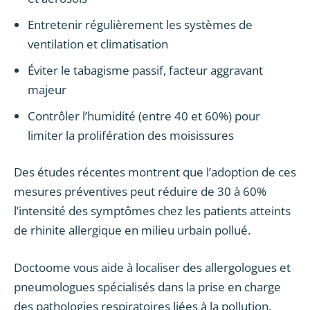
Entretenir régulièrement les systèmes de
ventilation et climatisation
Éviter le tabagisme passif, facteur aggravant
majeur
Contrôler l’humidité (entre 40 et 60%) pour
limiter la prolifération des moisissures
Des études récentes montrent que l’adoption de ces
mesures préventives peut réduire de 30 à 60%
l’intensité des symptômes chez les patients atteints
de rhinite allergique en milieu urbain pollué.
Doctoome vous aide à localiser des allergologues et
pneumologues spécialisés dans la prise en charge
des pathologies respiratoires liées à la pollution.