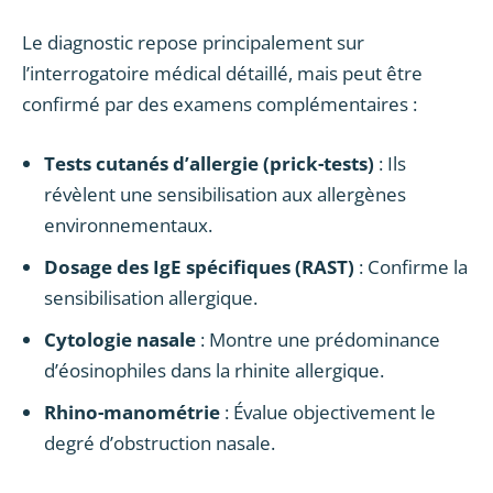
Le diagnostic repose principalement sur
l’interrogatoire médical détaillé, mais peut être
confirmé par des examens complémentaires :
Tests cutanés d’allergie (prick-tests)
: Ils
révèlent une sensibilisation aux allergènes
environnementaux.
Dosage des IgE spécifiques (RAST)
: Confirme la
sensibilisation allergique.
Cytologie nasale
: Montre une prédominance
d’éosinophiles dans la rhinite allergique.
Rhino-manométrie
: Évalue objectivement le
degré d’obstruction nasale.