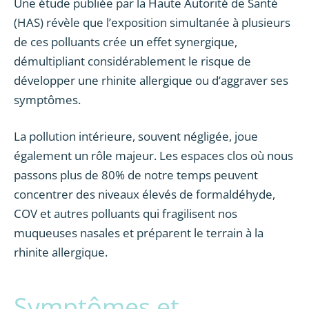
Une étude publiée par la Haute Autorité de Santé
(HAS) révèle que l’exposition simultanée à plusieurs
de ces polluants crée un effet synergique,
démultipliant considérablement le risque de
développer une rhinite allergique ou d’aggraver ses
symptômes.
La pollution intérieure, souvent négligée, joue
également un rôle majeur. Les espaces clos où nous
passons plus de 80% de notre temps peuvent
concentrer des niveaux élevés de formaldéhyde,
COV et autres polluants qui fragilisent nos
muqueuses nasales et préparent le terrain à la
rhinite allergique.
Symptômes et