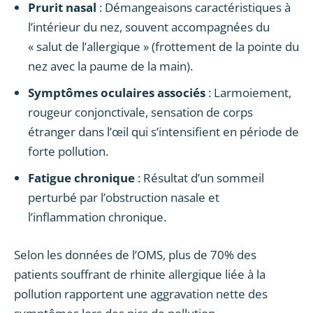
Prurit nasal
: Démangeaisons caractéristiques à
l’intérieur du nez, souvent accompagnées du
« salut de l’allergique » (frottement de la pointe du
nez avec la paume de la main).
Symptômes oculaires associés
: Larmoiement,
rougeur conjonctivale, sensation de corps
étranger dans l’œil qui s’intensifient en période de
forte pollution.
Fatigue chronique
: Résultat d’un sommeil
perturbé par l’obstruction nasale et
l’inflammation chronique.
Selon les données de l’OMS, plus de 70% des
patients souffrant de rhinite allergique liée à la
pollution rapportent une aggravation nette des