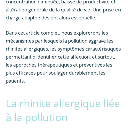
concentration diminuée, baisse de productivité et
altération générale de la qualité de vie. Une prise en
charge adaptée devient alors essentielle.
Dans cet article complet, nous explorerons les
mécanismes par lesquels la pollution aggrave les
rhinites allergiques, les symptômes caractéristiques
permettant d’identifier cette affection, et surtout,
les approches thérapeutiques et préventives les
plus efficaces pour soulager durablement les
patients.
La rhinite allergique liée
à la pollution