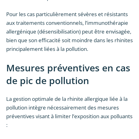
Pour les cas particulièrement sévères et résistants
aux traitements conventionnels, l’immunothérapie
allergénique (désensibilisation) peut être envisagée,
bien que son efficacité soit moindre dans les rhinites
principalement liées à la pollution.
Mesures préventives en cas
de pic de pollution
La gestion optimale de la rhinite allergique liée à la
pollution intègre nécessairement des mesures
préventives visant à limiter l’exposition aux polluants
: