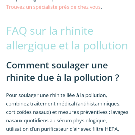
Trouvez un spécialiste près de chez vous
.
FAQ sur la rhinite
allergique et la pollution
Comment soulager une
rhinite due à la pollution ?
Pour soulager une rhinite liée à la pollution,
combinez traitement médical (antihistaminiques,
corticoïdes nasaux) et mesures préventives : lavages
nasaux quotidiens au sérum physiologique,
utilisation d’un purificateur d’air avec filtre HEPA,