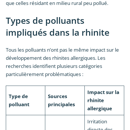
que celles résidant en milieu rural peu pollué.
Types de polluants
impliqués dans la rhinite
Tous les polluants n’ont pas le même impact sur le
développement des rhinites allergiques. Les
recherches identifient plusieurs catégories
particulièrement problématiques :
Impact sur la
Type de
Sources
rhinite
polluant
principales
allergique
Irritation
directe des