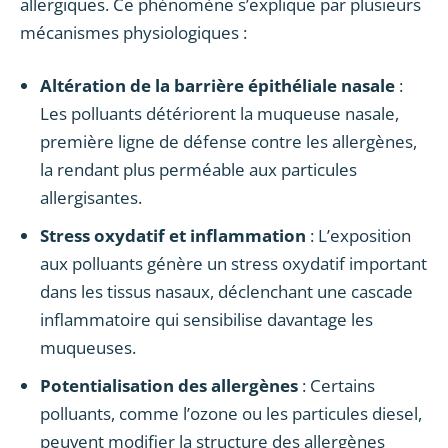
allergiques. Ce phénomène s’explique par plusieurs
mécanismes physiologiques :
Altération de la barrière épithéliale nasale
:
Les polluants détériorent la muqueuse nasale,
première ligne de défense contre les allergènes,
la rendant plus perméable aux particules
allergisantes.
Stress oxydatif et inflammation
: L’exposition
aux polluants génère un stress oxydatif important
dans les tissus nasaux, déclenchant une cascade
inflammatoire qui sensibilise davantage les
muqueuses.
Potentialisation des allergènes
: Certains
polluants, comme l’ozone ou les particules diesel,
peuvent modifier la structure des allergènes