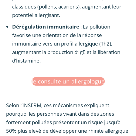
classiques (pollens, acariens), augmentant leur
potentiel allergisant.
Dérégulation immunitaire
: La pollution
favorise une orientation de la réponse
immunitaire vers un profil allergique (Th2),
augmentant la production d’IgE et la libération
d’histamine.
Je consulte un allergologue
Selon l’INSERM, ces mécanismes expliquent
pourquoi les personnes vivant dans des zones
fortement polluées présentent un risque jusqu’à
50% plus élevé de développer une rhinite allergique