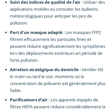
Suivi des indices de qualité de l’air
: Utiliser des
applications mobiles ou consulter les bulletins
météorologiques pour anticiper les pics de
pollution.
Port d’un masque adapté
: Les masques FFP2
filtrent efficacement les particules fines et
peuvent réduire significativement les symptômes
lors des déplacements extérieurs en période de
forte pollution.
Aération stratégique du domicile
: Ventiler tôt
le matin ou tard le soir, moments où la
concentration de polluants est généralement plus
faible.
Purificateurs d’air
: Les appareils équipés de
filtres HEPA peuvent réduire considérablement la