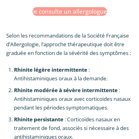
Je consulte un allergologue
Selon les recommandations de la Société Française
d’Allergologie, l’approche thérapeutique doit être
graduée en fonction de la sévérité des symptômes :
Rhinite légère intermittente
:
Antihistaminiques oraux à la demande.
Rhinite modérée à sévère intermittente
:
Antihistaminiques oraux avec corticoïdes nasaux
pendant les périodes symptomatiques.
Rhinite persistante
: Corticoïdes nasaux en
traitement de fond, associés si nécessaire à des
antihistaminiques oraux.