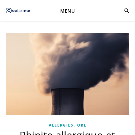
MENU
,
ALLERGIES
ORL