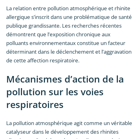
La relation entre pollution atmosphérique et rhinite
allergique s’inscrit dans une problématique de santé
publique grandissante. Les recherches récentes
démontrent que l’exposition chronique aux
polluants environnementaux constitue un facteur
déterminant dans le déclenchement et l’aggravation
de cette affection respiratoire.
Mécanismes d’action de la
pollution sur les voies
respiratoires
La pollution atmosphérique agit comme un véritable
catalyseur dans le développement des rhinites