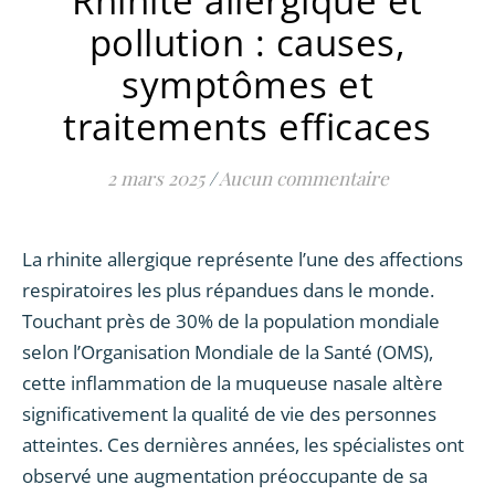
Rhinite allergique et
pollution : causes,
symptômes et
traitements efficaces
2 mars 2025
/
Aucun commentaire
La rhinite allergique représente l’une des affections
respiratoires les plus répandues dans le monde.
Touchant près de 30% de la population mondiale
selon l’Organisation Mondiale de la Santé (OMS),
cette inflammation de la muqueuse nasale altère
significativement la qualité de vie des personnes
atteintes. Ces dernières années, les spécialistes ont
observé une augmentation préoccupante de sa