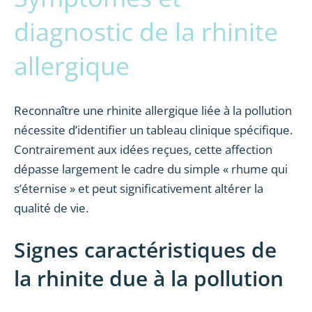
diagnostic de la rhinite
allergique
Reconnaître une rhinite allergique liée à la pollution
nécessite d’identifier un tableau clinique spécifique.
Contrairement aux idées reçues, cette affection
dépasse largement le cadre du simple « rhume qui
s’éternise » et peut significativement altérer la
qualité de vie.
Signes caractéristiques de
la rhinite due à la pollution