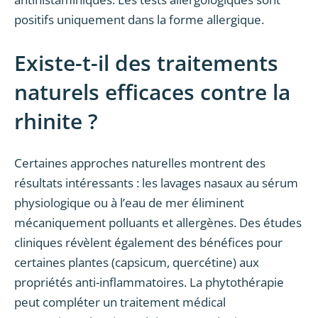
positifs uniquement dans la forme allergique.
Existe-t-il des traitements
naturels efficaces contre la
rhinite ?
Certaines approches naturelles montrent des
résultats intéressants : les lavages nasaux au sérum
physiologique ou à l’eau de mer éliminent
mécaniquement polluants et allergènes. Des études
cliniques révèlent également des bénéfices pour
certaines plantes (capsicum, quercétine) aux
propriétés anti-inflammatoires. La phytothérapie
peut compléter un traitement médical