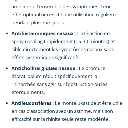
améliorent l’ensemble des symptômes. Leur
effet optimal nécessite une utilisation régulière
pendant plusieurs jours.
Antihistaminiques nasaux
: L’azélastine en
spray nasal agit rapidement (15-30 minutes) et
cible directement les symptômes nasaux sans
effets systémiques significatifs.
Anticholinergiques nasaux
: Le bromure
d’ipratropium réduit spécifiquement la
rhinorrhée sans agir sur l’obstruction ou les
éternuements.
Antileucotriènes
: Le montélukast peut être utile
en cas d’association avec un asthme, mais son
efficacité sur la rhinite seule reste modérée.