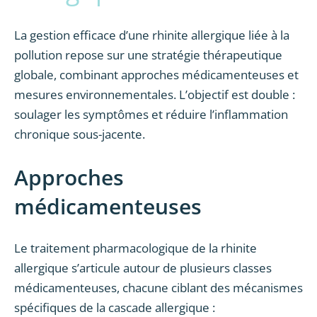
La gestion efficace d’une rhinite allergique liée à la
pollution repose sur une stratégie thérapeutique
globale, combinant approches médicamenteuses et
mesures environnementales. L’objectif est double :
soulager les symptômes et réduire l’inflammation
chronique sous-jacente.
Approches
médicamenteuses
Le traitement pharmacologique de la rhinite
allergique s’articule autour de plusieurs classes
médicamenteuses, chacune ciblant des mécanismes
spécifiques de la cascade allergique :