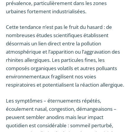
prévalence, particulièrement dans les zones
urbaines fortement industrialisées.
Cette tendance n’est pas le fruit du hasard : de
nombreuses études scientifiques établissent
désormais un lien direct entre la pollution
atmosphérique et l’apparition ou l’aggravation des
rhinites allergiques. Les particules fines, les
composés organiques volatils et autres polluants
environnementaux fragilisent nos voies
respiratoires et potentialisent la réaction allergique.
Les symptômes – éternuements répétés,
écoulement nasal, congestion, démangeaisons –
peuvent sembler anodins mais leur impact
quotidien est considérable : sommeil perturbé,