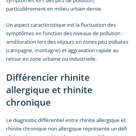
symptômes lors des pics de pollution,
particulièrement en milieu urbain dense.
Un aspect caractéristique est la fluctuation des
symptômes en fonction des niveaux de pollution :
amélioration lors des séjours en zones peu polluées
(campagne, montagne) et aggravation rapide au
retour en zone urbaine ou industrielle.
Différencier rhinite
allergique et rhinite
chronique
Le diagnostic différentiel entre rhinite allergique et
rhinite chronique non allergique représente un défi