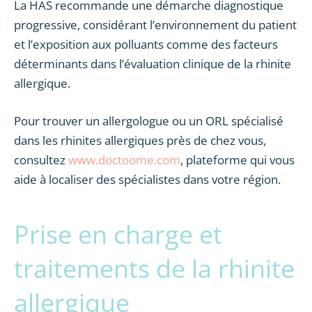
La HAS recommande une démarche diagnostique
progressive, considérant l’environnement du patient
et l’exposition aux polluants comme des facteurs
déterminants dans l’évaluation clinique de la rhinite
allergique.
Pour trouver un allergologue ou un ORL spécialisé
dans les rhinites allergiques près de chez vous,
consultez
www.doctoome.com
, plateforme qui vous
aide à localiser des spécialistes dans votre région.
Prise en charge et
traitements de la rhinite
allergique