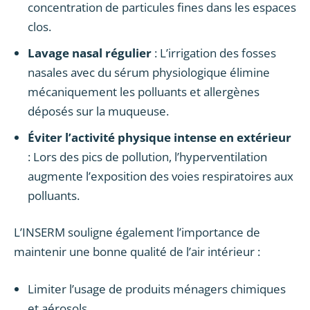
concentration de particules fines dans les espaces
clos.
Lavage nasal régulier
: L’irrigation des fosses
nasales avec du sérum physiologique élimine
mécaniquement les polluants et allergènes
déposés sur la muqueuse.
Éviter l’activité physique intense en extérieur
: Lors des pics de pollution, l’hyperventilation
augmente l’exposition des voies respiratoires aux
polluants.
L’INSERM souligne également l’importance de
maintenir une bonne qualité de l’air intérieur :
Limiter l’usage de produits ménagers chimiques
et aérosols