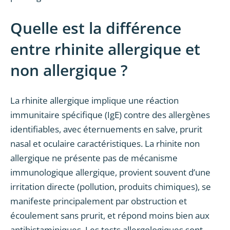
Quelle est la différence
entre rhinite allergique et
non allergique ?
La rhinite allergique implique une réaction
immunitaire spécifique (IgE) contre des allergènes
identifiables, avec éternuements en salve, prurit
nasal et oculaire caractéristiques. La rhinite non
allergique ne présente pas de mécanisme
immunologique allergique, provient souvent d’une
irritation directe (pollution, produits chimiques), se
manifeste principalement par obstruction et
écoulement sans prurit, et répond moins bien aux
antihistaminiques. Les tests allergologiques sont