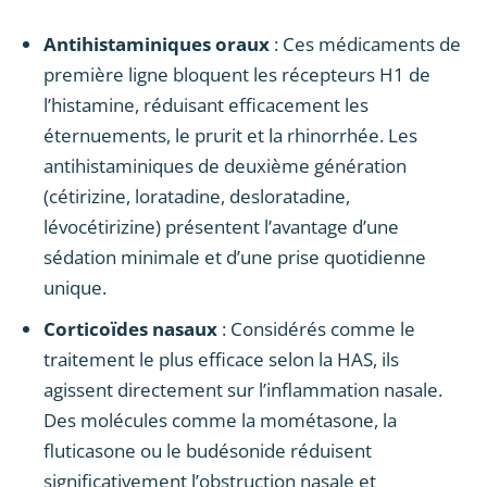
Antihistaminiques oraux
: Ces médicaments de
première ligne bloquent les récepteurs H1 de
l’histamine, réduisant efficacement les
éternuements, le prurit et la rhinorrhée. Les
antihistaminiques de deuxième génération
(cétirizine, loratadine, desloratadine,
lévocétirizine) présentent l’avantage d’une
sédation minimale et d’une prise quotidienne
unique.
Corticoïdes nasaux
: Considérés comme le
traitement le plus efficace selon la HAS, ils
agissent directement sur l’inflammation nasale.
Des molécules comme la mométasone, la
fluticasone ou le budésonide réduisent
significativement l’obstruction nasale et