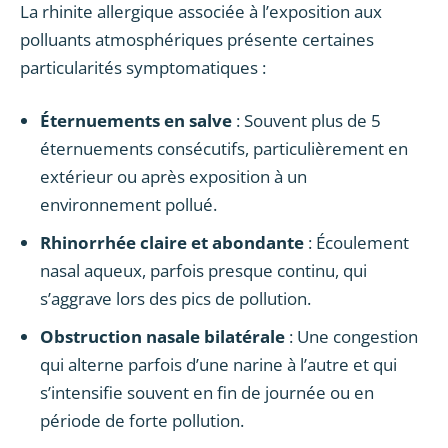
La rhinite allergique associée à l’exposition aux
polluants atmosphériques présente certaines
particularités symptomatiques :
Éternuements en salve
: Souvent plus de 5
éternuements consécutifs, particulièrement en
extérieur ou après exposition à un
environnement pollué.
Rhinorrhée claire et abondante
: Écoulement
nasal aqueux, parfois presque continu, qui
s’aggrave lors des pics de pollution.
Obstruction nasale bilatérale
: Une congestion
qui alterne parfois d’une narine à l’autre et qui
s’intensifie souvent en fin de journée ou en
période de forte pollution.