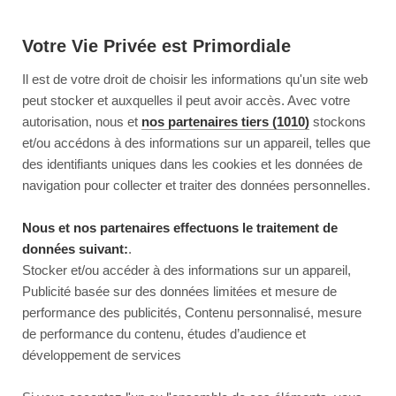
Votre Vie Privée est Primordiale
Il est de votre droit de choisir les informations qu'un site web
peut stocker et auxquelles il peut avoir accès. Avec votre
autorisation, nous et
nos partenaires tiers (1010)
stockons
et/ou accédons à des informations sur un appareil, telles que
des identifiants uniques dans les cookies et les données de
navigation pour collecter et traiter des données personnelles.
Nous et nos partenaires effectuons le traitement de
données suivant:
.
Stocker et/ou accéder à des informations sur un appareil,
Publicité basée sur des données limitées et mesure de
performance des publicités, Contenu personnalisé, mesure
de performance du contenu, études d’audience et
développement de services
This page couldn’t load