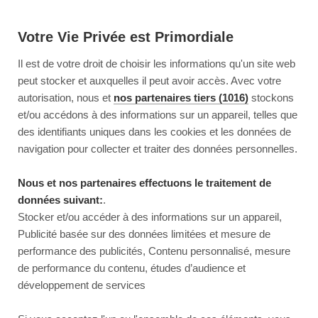
Votre Vie Privée est Primordiale
Il est de votre droit de choisir les informations qu'un site web
peut stocker et auxquelles il peut avoir accès. Avec votre
autorisation, nous et
nos partenaires tiers (1016)
stockons
et/ou accédons à des informations sur un appareil, telles que
des identifiants uniques dans les cookies et les données de
navigation pour collecter et traiter des données personnelles.
Nous et nos partenaires effectuons le traitement de
données suivant:
.
Stocker et/ou accéder à des informations sur un appareil,
Publicité basée sur des données limitées et mesure de
performance des publicités, Contenu personnalisé, mesure
de performance du contenu, études d’audience et
développement de services
This page couldn’t load