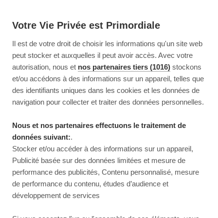
Votre Vie Privée est Primordiale
Il est de votre droit de choisir les informations qu'un site web
peut stocker et auxquelles il peut avoir accès. Avec votre
autorisation, nous et
nos partenaires tiers (1016)
stockons
et/ou accédons à des informations sur un appareil, telles que
des identifiants uniques dans les cookies et les données de
navigation pour collecter et traiter des données personnelles.
Nous et nos partenaires effectuons le traitement de
données suivant:
.
Stocker et/ou accéder à des informations sur un appareil,
Publicité basée sur des données limitées et mesure de
performance des publicités, Contenu personnalisé, mesure
de performance du contenu, études d’audience et
développement de services
This page couldn’t load