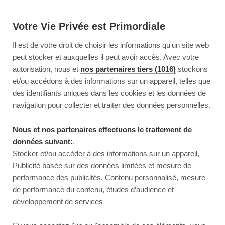
Votre Vie Privée est Primordiale
Il est de votre droit de choisir les informations qu'un site web
peut stocker et auxquelles il peut avoir accès. Avec votre
autorisation, nous et
nos partenaires tiers (1016)
stockons
et/ou accédons à des informations sur un appareil, telles que
des identifiants uniques dans les cookies et les données de
navigation pour collecter et traiter des données personnelles.
Nous et nos partenaires effectuons le traitement de
données suivant:
.
Stocker et/ou accéder à des informations sur un appareil,
Publicité basée sur des données limitées et mesure de
performance des publicités, Contenu personnalisé, mesure
de performance du contenu, études d’audience et
développement de services
This page couldn’t load