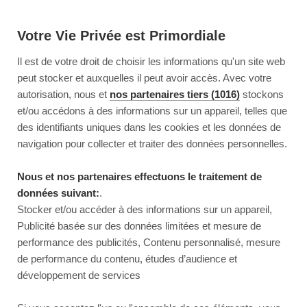
Votre Vie Privée est Primordiale
Il est de votre droit de choisir les informations qu'un site web
peut stocker et auxquelles il peut avoir accès. Avec votre
autorisation, nous et
nos partenaires tiers (1016)
stockons
et/ou accédons à des informations sur un appareil, telles que
des identifiants uniques dans les cookies et les données de
navigation pour collecter et traiter des données personnelles.
Nous et nos partenaires effectuons le traitement de
données suivant:
.
Stocker et/ou accéder à des informations sur un appareil,
Publicité basée sur des données limitées et mesure de
performance des publicités, Contenu personnalisé, mesure
de performance du contenu, études d’audience et
développement de services
This page couldn’t load