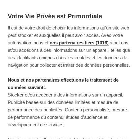
Votre Vie Privée est Primordiale
Il est de votre droit de choisir les informations qu'un site web
peut stocker et auxquelles il peut avoir accès. Avec votre
autorisation, nous et
nos partenaires tiers (1016)
stockons
et/ou accédons à des informations sur un appareil, telles que
des identifiants uniques dans les cookies et les données de
navigation pour collecter et traiter des données personnelles.
Nous et nos partenaires effectuons le traitement de
données suivant:
.
Stocker et/ou accéder à des informations sur un appareil,
Publicité basée sur des données limitées et mesure de
performance des publicités, Contenu personnalisé, mesure
de performance du contenu, études d’audience et
développement de services
This page couldn’t load