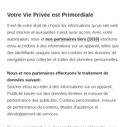
Votre Vie Privée est Primordiale
Il est de votre droit de choisir les informations qu'un site web
peut stocker et auxquelles il peut avoir accès. Avec votre
autorisation, nous et
nos partenaires tiers (1010)
stockons
et/ou accédons à des informations sur un appareil, telles que
des identifiants uniques dans les cookies et les données de
navigation pour collecter et traiter des données personnelles.
Nous et nos partenaires effectuons le traitement de
données suivant:
.
Stocker et/ou accéder à des informations sur un appareil,
Publicité basée sur des données limitées et mesure de
performance des publicités, Contenu personnalisé, mesure
de performance du contenu, études d’audience et
développement de services
This page couldn’t load