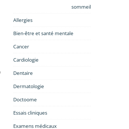
sommeil
Allergies
Bien-être et santé mentale
Cancer
Cardiologie
o
Dentaire
Dermatologie
Doctoome
Essais cliniques
Examens médicaux