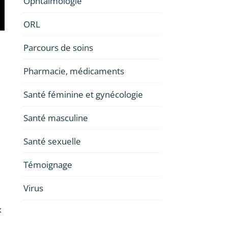
Ophtalmologie
ORL
Parcours de soins
Pharmacie, médicaments
Santé féminine et gynécologie
Santé masculine
Santé sexuelle
Témoignage
Virus
x