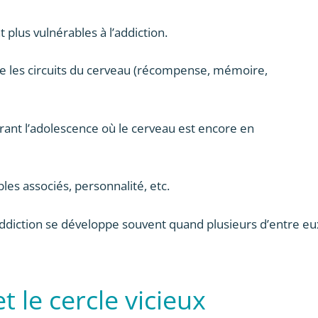
 plus vulnérables à l’addiction.
fie les circuits du cerveau (récompense, mémoire,
ant l’adolescence où le cerveau est encore en
les associés, personnalité, etc.
addiction se développe souvent quand plusieurs d’entre eu
t le cercle vicieux