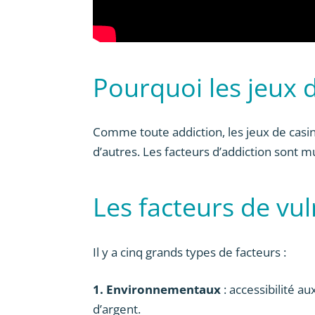
Pourquoi les jeux d
Comme toute addiction, les jeux de casi
d’autres. Les facteurs d’addiction sont mul
Les facteurs de vul
Il y a cinq grands types de facteurs :
1. Environnementaux
: accessibilité au
d’argent.