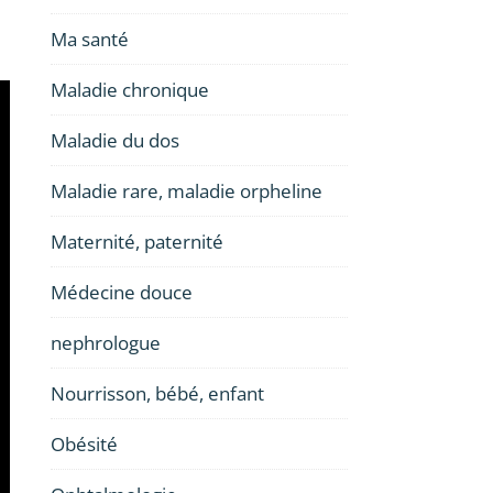
Ma santé
Maladie chronique
Maladie du dos
Maladie rare, maladie orpheline
Maternité, paternité
Médecine douce
nephrologue
Nourrisson, bébé, enfant
Obésité