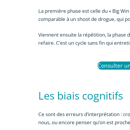
La première phase est celle du « Big Win 
comparable à un shoot de drogue, qui pou
Viennent ensuite la répétition, la phase de
refaire. C’est un cycle sans fin qui entreti
Consulter u
Les biais cognitifs
Ce sont des erreurs d’interprétation : cr
nous, ou encore penser qu’on est proche