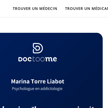
TROUVER UN MÉDECIN
TROUVER UN MÉDIC