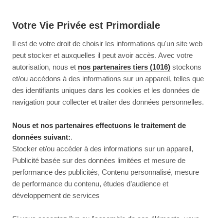
Votre Vie Privée est Primordiale
Il est de votre droit de choisir les informations qu'un site web
peut stocker et auxquelles il peut avoir accès. Avec votre
autorisation, nous et
nos partenaires tiers (1016)
stockons
et/ou accédons à des informations sur un appareil, telles que
des identifiants uniques dans les cookies et les données de
navigation pour collecter et traiter des données personnelles.
Nous et nos partenaires effectuons le traitement de
données suivant:
.
Stocker et/ou accéder à des informations sur un appareil,
Publicité basée sur des données limitées et mesure de
performance des publicités, Contenu personnalisé, mesure
de performance du contenu, études d’audience et
développement de services
This page couldn’t load