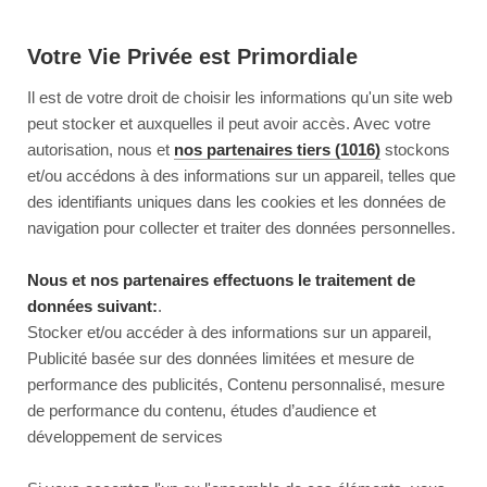
Votre Vie Privée est Primordiale
Il est de votre droit de choisir les informations qu'un site web
peut stocker et auxquelles il peut avoir accès. Avec votre
autorisation, nous et
nos partenaires tiers (1016)
stockons
et/ou accédons à des informations sur un appareil, telles que
des identifiants uniques dans les cookies et les données de
navigation pour collecter et traiter des données personnelles.
Nous et nos partenaires effectuons le traitement de
données suivant:
.
Stocker et/ou accéder à des informations sur un appareil,
Publicité basée sur des données limitées et mesure de
performance des publicités, Contenu personnalisé, mesure
de performance du contenu, études d’audience et
développement de services
This page couldn’t load