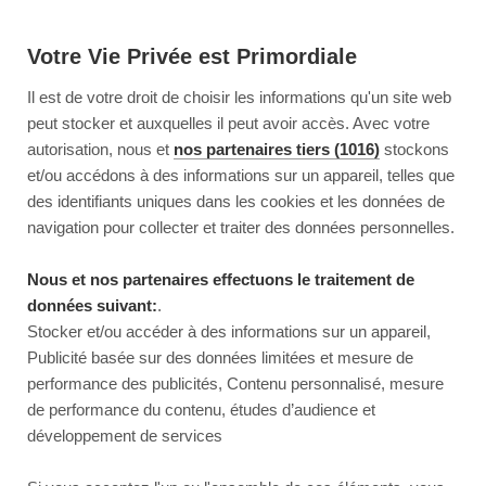
Votre Vie Privée est Primordiale
Il est de votre droit de choisir les informations qu'un site web
peut stocker et auxquelles il peut avoir accès. Avec votre
autorisation, nous et
nos partenaires tiers (1016)
stockons
et/ou accédons à des informations sur un appareil, telles que
des identifiants uniques dans les cookies et les données de
navigation pour collecter et traiter des données personnelles.
Nous et nos partenaires effectuons le traitement de
données suivant:
.
Stocker et/ou accéder à des informations sur un appareil,
Publicité basée sur des données limitées et mesure de
performance des publicités, Contenu personnalisé, mesure
de performance du contenu, études d’audience et
développement de services
This page couldn’t load