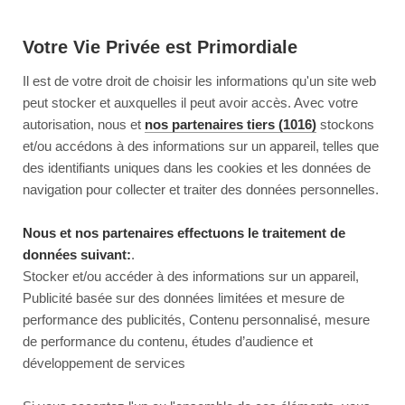
Votre Vie Privée est Primordiale
Il est de votre droit de choisir les informations qu'un site web
peut stocker et auxquelles il peut avoir accès. Avec votre
autorisation, nous et
nos partenaires tiers (1016)
stockons
et/ou accédons à des informations sur un appareil, telles que
des identifiants uniques dans les cookies et les données de
navigation pour collecter et traiter des données personnelles.
Nous et nos partenaires effectuons le traitement de
données suivant:
.
Stocker et/ou accéder à des informations sur un appareil,
Publicité basée sur des données limitées et mesure de
performance des publicités, Contenu personnalisé, mesure
de performance du contenu, études d’audience et
développement de services
This page couldn’t load