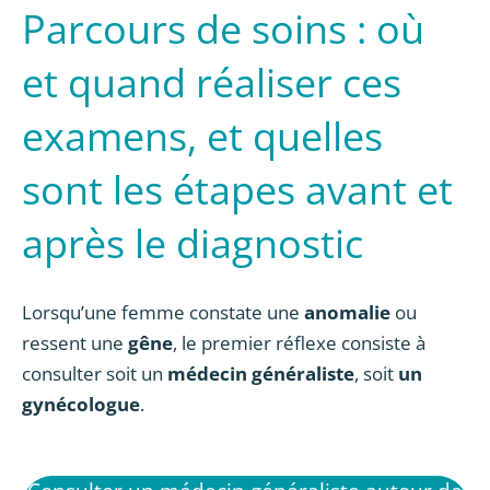
Parcours de soins : où
et quand réaliser ces
examens, et quelles
sont les étapes avant et
après le diagnostic
Lorsqu’une femme constate une
anomalie
ou
ressent une
gêne
, le premier réflexe consiste à
consulter soit un
médecin généraliste
, soit
un
gynécologue
.