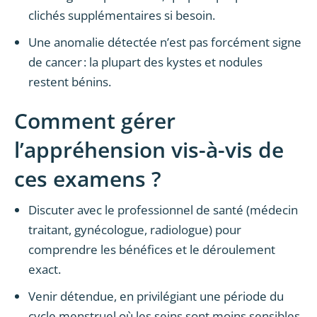
clichés supplémentaires si besoin.
Une anomalie détectée n’est pas forcément signe
de cancer : la plupart des kystes et nodules
restent bénins.
Comment gérer
l’appréhension vis-à-vis de
ces examens ?
Discuter avec le professionnel de santé (médecin
traitant, gynécologue, radiologue) pour
comprendre les bénéfices et le déroulement
exact.
Venir détendue, en privilégiant une période du
cycle menstruel où les seins sont moins sensibles.