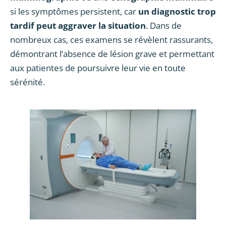
si les symptômes persistent, car
un diagnostic trop
tardif peut aggraver la situation
. Dans de
nombreux cas, ces examens se révèlent rassurants,
démontrant l’absence de lésion grave et permettant
aux patientes de poursuivre leur vie en toute
sérénité.