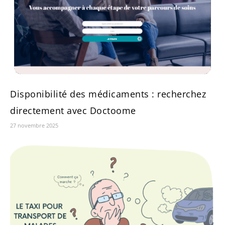
Disponibilité des médicaments : recherchez
directement avec Doctoome
27 novembre 2025