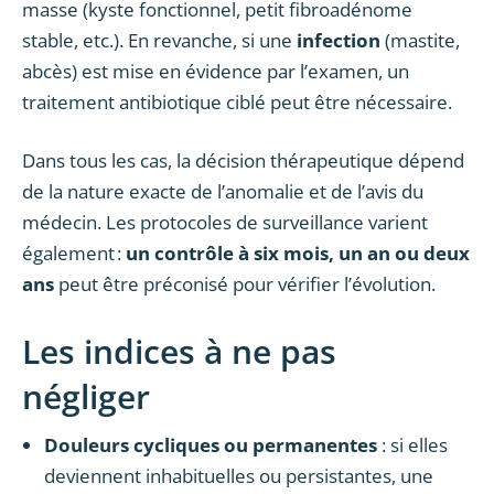
masse (kyste fonctionnel, petit fibroadénome
stable, etc.). En revanche, si une
infection
(mastite,
abcès) est mise en évidence par l’examen, un
traitement antibiotique ciblé peut être nécessaire.
Dans tous les cas, la décision thérapeutique dépend
de la nature exacte de l’anomalie et de l’avis du
médecin. Les protocoles de surveillance varient
également :
un contrôle à six mois, un an ou deux
ans
peut être préconisé pour vérifier l’évolution.
Les indices à ne pas
négliger
Douleurs cycliques ou permanentes
: si elles
deviennent inhabituelles ou persistantes, une