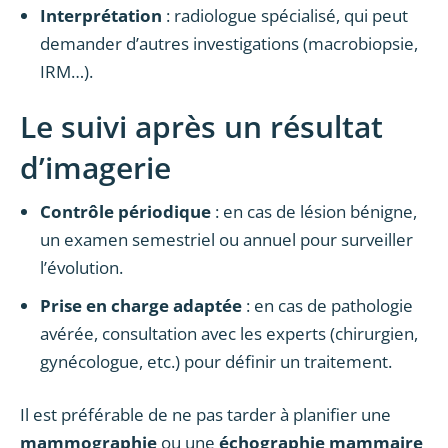
Interprétation
: radiologue spécialisé, qui peut
demander d’autres investigations (macrobiopsie,
IRM…).
Le suivi après un résultat
d’imagerie
Contrôle périodique
: en cas de lésion bénigne,
un examen semestriel ou annuel pour surveiller
l’évolution.
Prise en charge adaptée
: en cas de pathologie
avérée, consultation avec les experts (chirurgien,
gynécologue, etc.) pour définir un traitement.
Il est préférable de ne pas tarder à planifier une
mammographie
ou une
échographie mammaire