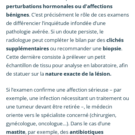
perturbations hormonales ou d’affections
bénignes
. C’est précisément le rôle de ces examens
de différencier l’inquiétude infondée d’une
pathologie avérée. Si un doute persiste, le
radiologue peut compléter le bilan par des
clichés
supplémentaires
ou recommander une
biopsie
.
Cette dernière consiste à prélever un petit
échantillon de tissu pour analyse en laboratoire, afin
de statuer sur la
nature exacte de la lésion.
Si l’examen confirme une affection sérieuse – par
exemple, une infection nécessitant un traitement ou
une tumeur devant être retirée –, le médecin
oriente vers le spécialiste concerné (chirurgien,
gynécologue, oncologue…). Dans le cas d’une
mastite
, par exemple, des
antibiotiques