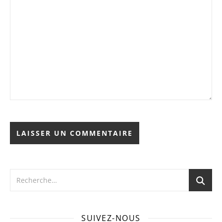
SUIVEZ-NOUS