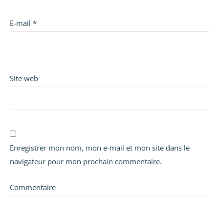
E-mail
*
Site web
Enregistrer mon nom, mon e-mail et mon site dans le
navigateur pour mon prochain commentaire.
Commentaire