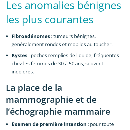
Les anomalies bénignes
les plus courantes
Fibroadénomes
: tumeurs bénignes,
généralement rondes et mobiles au toucher.
Kystes
: poches remplies de liquide, fréquentes
chez les femmes de 30 à 50 ans, souvent
indolores.
La place de la
mammographie et de
l’échographie mammaire
Examen de première intention
: pour toute