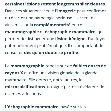
certaines lésions restent longtemps silencieuses
.
Dans ces situations, seule
l’imagerie
peut confirmer
ou écarter une pathologie sérieuse. L’accent est
ainsi mis sur la
complémentarité
entre
mammographie
et
échographie mammaire
, qui
permet de distinguer une
lésion bénigne
d’un foyer
potentiellement problématique. Il est important de
consulter
dès qu’un doute se profile
.
La
mammographie
repose sur de
faibles doses de
rayons X
et offre une vision globale de la glande
mammaire. Elle détecte, entre autres, les
microcalcifications
, un signe parfois révélateur de
diverses affections.
L’
échographie mammaire
, basée sur les