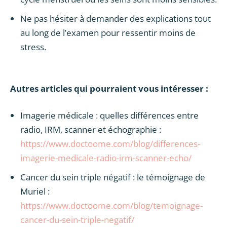
Ne pas hésiter à demander des explications tout
au long de l’examen pour ressentir moins de
stress.
Autres articles qui pourraient vous intéresser :
Imagerie médicale : quelles différences entre
radio, IRM, scanner et échographie :
https://www.doctoome.com/blog/differences-
imagerie-medicale-radio-irm-scanner-echo/
Cancer du sein triple négatif : le témoignage de
Muriel :
https://www.doctoome.com/blog/temoignage-
cancer-du-sein-triple-negatif/