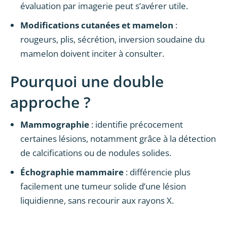
évaluation par imagerie peut s’avérer utile.
Modifications cutanées et mamelon
:
rougeurs, plis, sécrétion, inversion soudaine du
mamelon doivent inciter à consulter.
Pourquoi une double
approche ?
Mammographie
: identifie précocement
certaines lésions, notamment grâce à la détection
de calcifications ou de nodules solides.
Échographie mammaire
: différencie plus
facilement une tumeur solide d’une lésion
liquidienne, sans recourir aux rayons X.