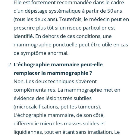
Elle est fortement recommandée dans le cadre
d’un dépistage systématique à partir de 50 ans
(tous les deux ans). Toutefois, le médecin peut en
prescrire plus tôt si un risque particulier est
identifié. En dehors de ces conditions, une
mammographie ponctuelle peut être utile en cas
de symptôme anormal.
L’échographie mammaire peut-elle
remplacer la mammographie ?
Non. Les deux techniques s’avèrent
complémentaires. La mammographie met en
évidence des lésions très subtiles
(microcalcifications, petites tumeurs).
L’échographie mammaire, de son côté,
différencie mieux les masses solides et
liquidiennes, tout en étant sans irradiation. Le