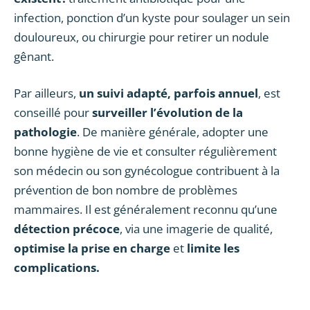
infection, ponction d’un kyste pour soulager un sein
douloureux, ou chirurgie pour retirer un nodule
gênant.
Par ailleurs,
un suivi adapté, parfois annuel
, est
conseillé pour
surveiller l’évolution de la
pathologie
. De manière générale, adopter une
bonne hygiène de vie et consulter régulièrement
son médecin ou son gynécologue contribuent à la
prévention de bon nombre de problèmes
mammaires. Il est généralement reconnu qu’une
détection précoce
, via une imagerie de qualité,
optimise la prise en charge
et
limite les
complications.