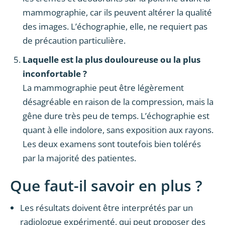
mammographie, car ils peuvent altérer la qualité
des images. L’échographie, elle, ne requiert pas
de précaution particulière.
Laquelle est la plus douloureuse ou la plus
inconfortable ?
La mammographie peut être légèrement
désagréable en raison de la compression, mais la
gêne dure très peu de temps. L’échographie est
quant à elle indolore, sans exposition aux rayons.
Les deux examens sont toutefois bien tolérés
par la majorité des patientes.
Que faut-il savoir en plus ?
Les résultats doivent être interprétés par un
radiologue expérimenté, qui peut proposer des