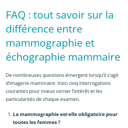
FAQ : tout savoir sur la
différence entre
mammographie et
échographie mammaire
De nombreuses questions émergent lorsqu’il s’agit
d’imagerie mammaire. Voici cinq interrogations
courantes pour mieux cerner l’intérêt et les
particularités de chaque examen.
La mammographie est-elle obligatoire pour
toutes les femmes ?