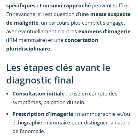
spécifiques
et un
suivi rapproché
peuvent suffire.
En revanche, s’il est question d’une
masse suspecte
de malignité
, un parcours plus complet s’engage,
avec éventuellement d’autres
examens d’imagerie
(IRM mammaire) et une
concertation
pluridisciplinaire.
Les étapes clés avant le
diagnostic final
Consultation initiale
: prise en compte des
symptômes, palpation du sein.
Prescription d’imagerie
: mammographie et/ou
échographie mammaire pour distinguer la nature
de l’anomalie.