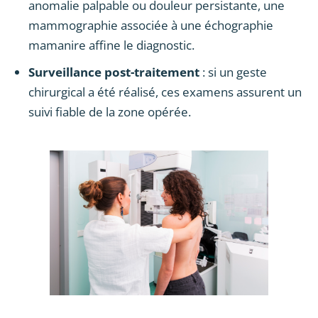
anomalie palpable ou douleur persistante, une
mammographie associée à une échographie
mamanire affine le diagnostic.
Surveillance post-traitement
: si un geste
chirurgical a été réalisé, ces examens assurent un
suivi fiable de la zone opérée.