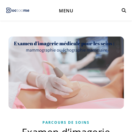
MENU
PARCOURS DE SOINS