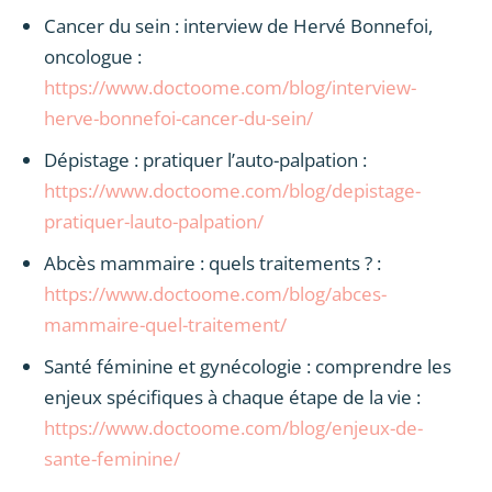
Cancer du sein : interview de Hervé Bonnefoi,
oncologue :
https://www.doctoome.com/blog/interview-
herve-bonnefoi-cancer-du-sein/
Dépistage : pratiquer l’auto-palpation :
https://www.doctoome.com/blog/depistage-
pratiquer-lauto-palpation/
Abcès mammaire : quels traitements ? :
https://www.doctoome.com/blog/abces-
mammaire-quel-traitement/
Santé féminine et gynécologie : comprendre les
enjeux spécifiques à chaque étape de la vie :
https://www.doctoome.com/blog/enjeux-de-
sante-feminine/