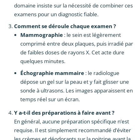
domaine insiste sur la nécessité de combiner ces
examens pour un diagnostic fiable.
Comment se déroule chaque examen ?
Mammographie
: le sein est légèrement
comprimé entre deux plaques, puis irradié par
de faibles doses de rayons X. Cet acte dure
quelques minutes.
Échographie mammaire
: le radiologue
dépose un gel sur la peau et y fait glisser une
sonde à ultrasons. Les images apparaissent en
temps réel sur un écran.
Y a-t-il des préparations à faire avant ?
En général, aucune préparation spécifique n’est
requise. Il est simplement recommandé d’éviter
les crèmes et déodorants sur la poitrine avant la