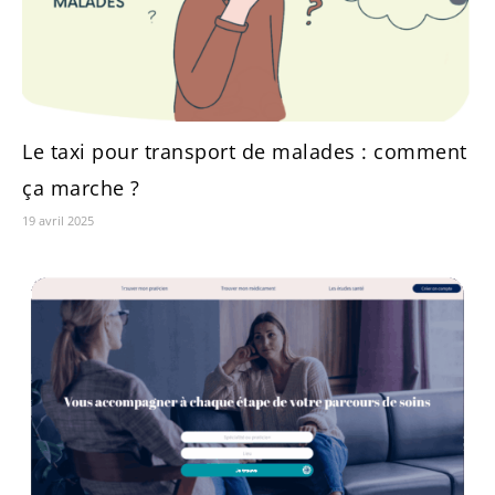
Le taxi pour transport de malades : comment
ça marche ?
19 avril 2025