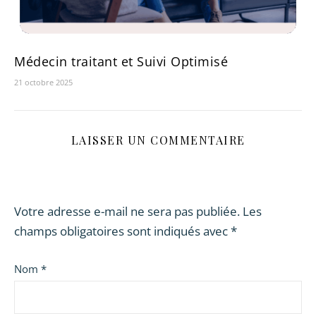
Médecin traitant et Suivi Optimisé
21 octobre 2025
LAISSER UN COMMENTAIRE
Votre adresse e-mail ne sera pas publiée.
Les
champs obligatoires sont indiqués avec
*
Nom
*