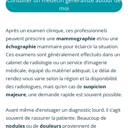
Consulter un médecin généraliste autour de
moi
Après un examen clinique, ces professionnels
peuvent prescrire une
mammographie
et/ou une
échographie
mammaire pour éclaircir la situation.
Ces examens sont généralement effectués dans un
cabinet de radiologie ou un service d’imagerie
médicale, équipé du matériel adéquat. Le délai de
rendez-vous varie selon la région et la disponibilité
des radiologues, mais qu’en cas de
suspicion
majeure
, une demande rapide est souvent possible.
Avant même d’envisager un diagnostic lourd, il s’agit
souvent de rassurer la patiente. Beaucoup de
nodules
ou de
douleurs
proviennent de