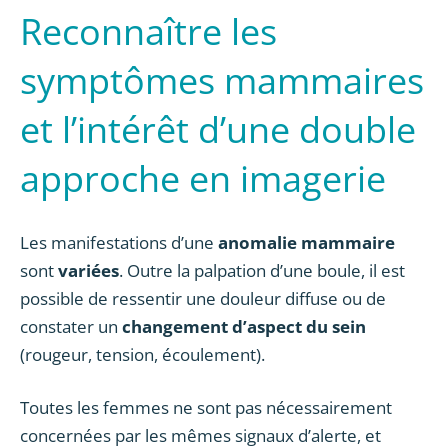
Reconnaître les
symptômes mammaires
et l’intérêt d’une double
approche en imagerie
Les manifestations d’une
anomalie mammaire
sont
variées
. Outre la palpation d’une boule, il est
possible de ressentir une douleur diffuse ou de
constater un
changement d’aspect du sein
(rougeur, tension, écoulement).
Toutes les femmes ne sont pas nécessairement
concernées par les mêmes signaux d’alerte, et