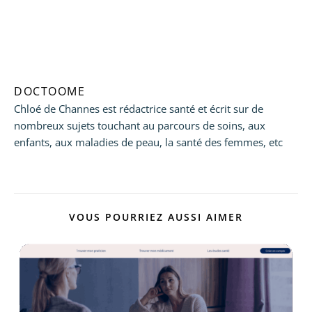
DOCTOOME
Chloé de Channes est rédactrice santé et écrit sur de
nombreux sujets touchant au parcours de soins, aux
enfants, aux maladies de peau, la santé des femmes, etc
VOUS POURRIEZ AUSSI AIMER