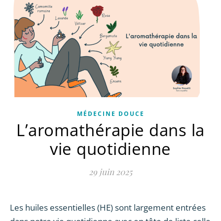
MÉDECINE DOUCE
L’aromathérapie dans la
vie quotidienne
29 juin 2025
Les huiles essentielles (HE) sont largement entrées