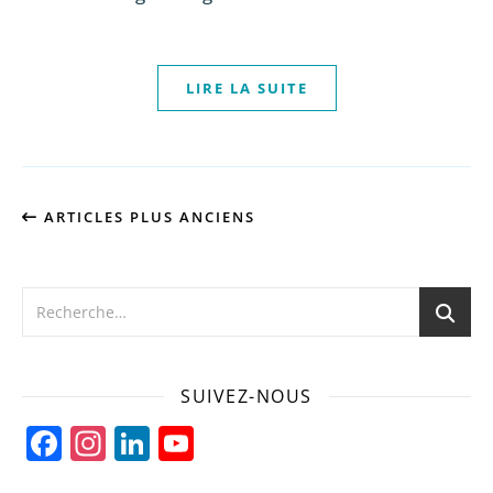
LIRE LA SUITE
ARTICLES PLUS ANCIENS
SUIVEZ-NOUS
Facebook
Instagram
LinkedIn
YouTube
Channel