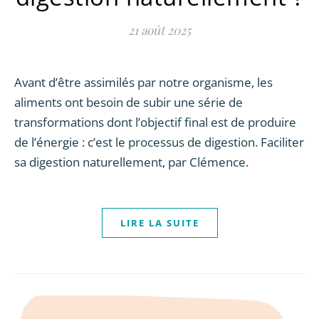
21 août 2025
Avant d’être assimilés par notre organisme, les
aliments ont besoin de subir une série de
transformations dont l’objectif final est de produire
de l’énergie : c’est le processus de digestion. Faciliter
sa digestion naturellement, par Clémence.
LIRE LA SUITE