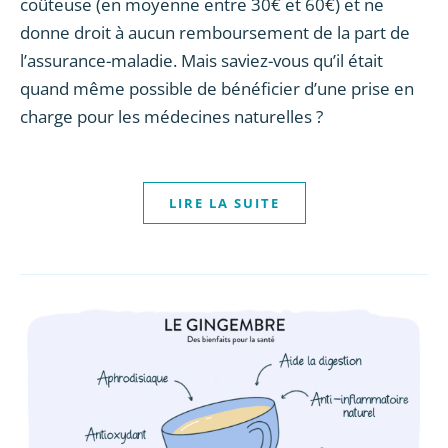
coûteuse (en moyenne entre 30€ et 60€) et ne
donne droit à aucun remboursement de la part de
l’assurance-maladie. Mais saviez-vous qu’il était
quand même possible de bénéficier d’une prise en
charge pour les médecines naturelles ?
LIRE LA SUITE