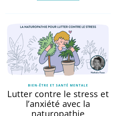
BIEN-ÊTRE ET SANTÉ MENTALE
Lutter contre le stress et
l’anxiété avec la
naturopathie