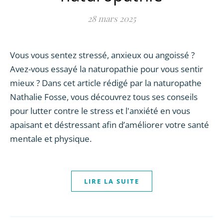
28 mars 2025
Vous vous sentez stressé, anxieux ou angoissé ?
Avez-vous essayé la naturopathie pour vous sentir
mieux ? Dans cet article rédigé par la naturopathe
Nathalie Fosse, vous découvrez tous ses conseils
pour lutter contre le stress et l'anxiété en vous
apaisant et déstressant afin d’améliorer votre santé
mentale et physique.
LIRE LA SUITE