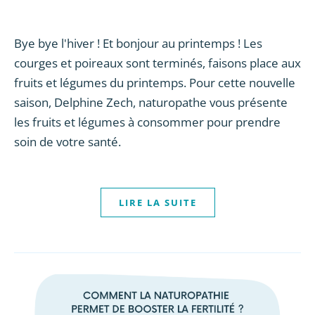
Bye bye l'hiver ! Et bonjour au printemps ! Les
courges et poireaux sont terminés, faisons place aux
fruits et légumes du printemps. Pour cette nouvelle
saison, Delphine Zech, naturopathe vous présente
les fruits et légumes à consommer pour prendre
soin de votre santé.
LIRE LA SUITE