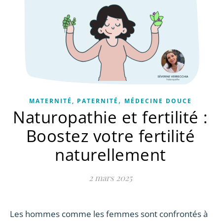
,
MATERNITÉ, PATERNITÉ
MÉDECINE DOUCE
Naturopathie et fertilité :
Boostez votre fertilité
naturellement
2 mars 2025
Les hommes comme les femmes sont confrontés à