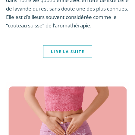
dans notre vie quotidienne avec en tête de liste celle
de lavande qui est sans doute une des plus connues.
Elle est d’ailleurs souvent considérée comme le
“couteau suisse” de l’aromathérapie.
LIRE LA SUITE