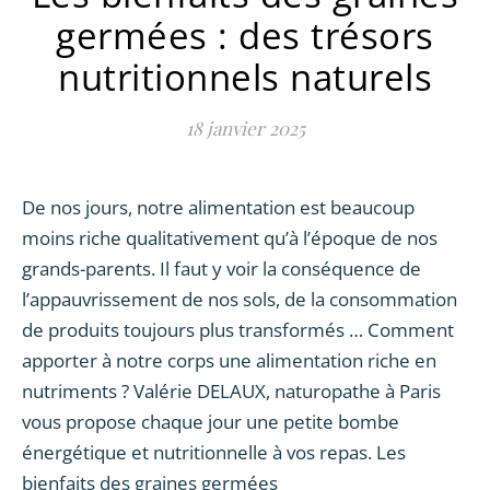
germées : des trésors
nutritionnels naturels
18 janvier 2025
De nos jours, notre alimentation est beaucoup
moins riche qualitativement qu’à l’époque de nos
grands-parents. Il faut y voir la conséquence de
l’appauvrissement de nos sols, de la consommation
de produits toujours plus transformés … Comment
apporter à notre corps une alimentation riche en
nutriments ? Valérie DELAUX, naturopathe à Paris
vous propose chaque jour une petite bombe
énergétique et nutritionnelle à vos repas. Les
bienfaits des graines germées