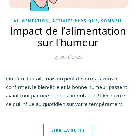
ALIMENTATION, ACTIVITÉ PHYSIQUE, SOMMEIL
Impact de l’alimentation
sur l’humeur
27 avril 2025
On s'en doutait, mais on peut désormais vous le
confirmer, le bien-être et la bonne humeur passent
avant tout par une bonne alimentation ! Découvrez
ce qui influe au quotidien sur votre tempérament.
LIRE LA SUITE