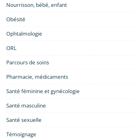
Nourrisson, bébé, enfant
Obésité
Ophtalmologie
ORL
Parcours de soins
Pharmacie, médicaments
Santé féminine et gynécologie
Santé masculine
Santé sexuelle
Témoignage