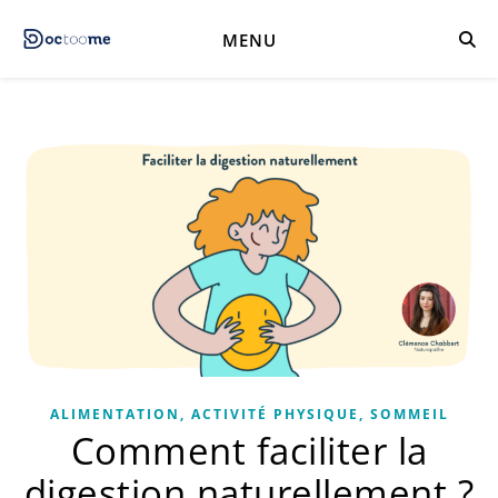
MENU
ALIMENTATION, ACTIVITÉ PHYSIQUE, SOMMEIL
Comment faciliter la
digestion naturellement ?