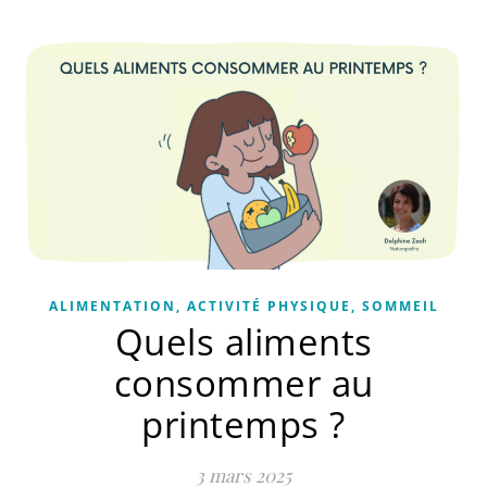
ALIMENTATION, ACTIVITÉ PHYSIQUE, SOMMEIL
Quels aliments
consommer au
printemps ?
3 mars 2025