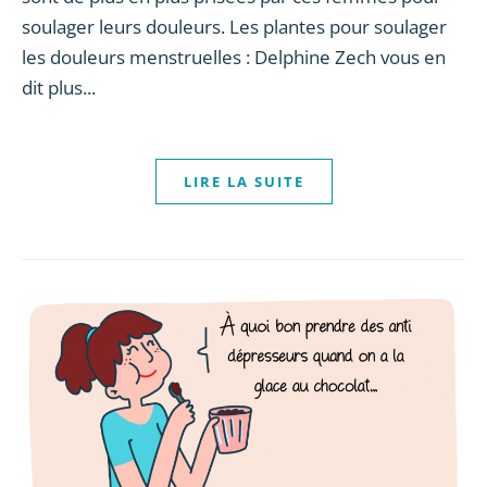
soulager leurs douleurs. Les plantes pour soulager
les douleurs menstruelles : Delphine Zech vous en
dit plus...
LIRE LA SUITE