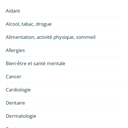
Aidant
Alcool, tabac, drogue
Alimentation, activité physique, sommeil
Allergies
Bien-être et santé mentale
Cancer
Cardiologie
Dentaire
Dermatologie