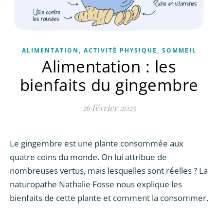
ALIMENTATION, ACTIVITÉ PHYSIQUE, SOMMEIL
Alimentation : les
bienfaits du gingembre
16 février 2025
Le gingembre est une plante consommée aux
quatre coins du monde. On lui attribue de
nombreuses vertus, mais lesquelles sont réelles ? La
naturopathe Nathalie Fosse nous explique les
bienfaits de cette plante et comment la consommer.