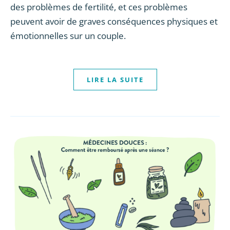
des problèmes de fertilité, et ces problèmes
peuvent avoir de graves conséquences physiques et
émotionnelles sur un couple.
LIRE LA SUITE