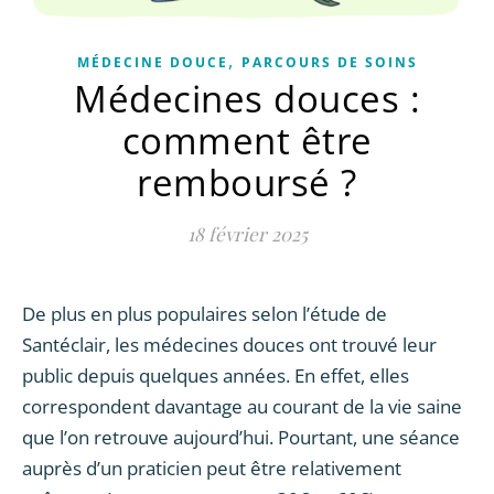
,
MÉDECINE DOUCE
PARCOURS DE SOINS
Médecines douces :
comment être
remboursé ?
18 février 2025
De plus en plus populaires selon l’étude de
Santéclair, les médecines douces ont trouvé leur
public depuis quelques années. En effet, elles
correspondent davantage au courant de la vie saine
que l’on retrouve aujourd’hui. Pourtant, une séance
auprès d’un praticien peut être relativement