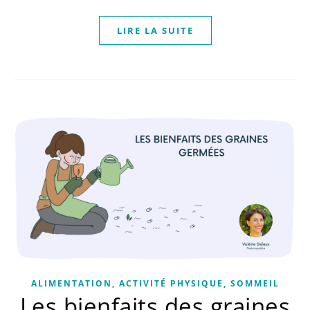
LIRE LA SUITE
ALIMENTATION, ACTIVITÉ PHYSIQUE, SOMMEIL
Les bienfaits des graines