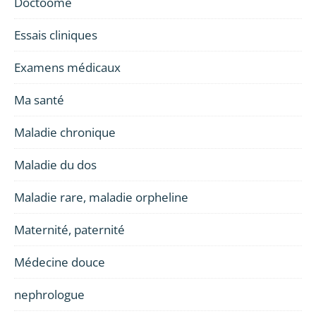
Doctoome
Essais cliniques
Examens médicaux
Ma santé
Maladie chronique
Maladie du dos
Maladie rare, maladie orpheline
Maternité, paternité
Médecine douce
nephrologue