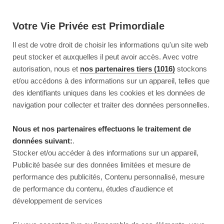
Votre Vie Privée est Primordiale
Il est de votre droit de choisir les informations qu'un site web
peut stocker et auxquelles il peut avoir accès. Avec votre
autorisation, nous et
nos partenaires tiers (1016)
stockons
et/ou accédons à des informations sur un appareil, telles que
des identifiants uniques dans les cookies et les données de
navigation pour collecter et traiter des données personnelles.
Nous et nos partenaires effectuons le traitement de
données suivant:
.
Stocker et/ou accéder à des informations sur un appareil,
Publicité basée sur des données limitées et mesure de
performance des publicités, Contenu personnalisé, mesure
de performance du contenu, études d’audience et
développement de services
This page couldn’t load