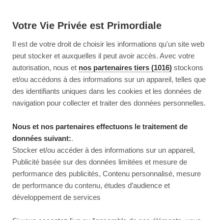
Votre Vie Privée est Primordiale
Il est de votre droit de choisir les informations qu'un site web
peut stocker et auxquelles il peut avoir accès. Avec votre
autorisation, nous et
nos partenaires tiers (1016)
stockons
et/ou accédons à des informations sur un appareil, telles que
des identifiants uniques dans les cookies et les données de
navigation pour collecter et traiter des données personnelles.
Nous et nos partenaires effectuons le traitement de
données suivant:
.
Stocker et/ou accéder à des informations sur un appareil,
Publicité basée sur des données limitées et mesure de
performance des publicités, Contenu personnalisé, mesure
de performance du contenu, études d’audience et
développement de services
This page couldn’t load